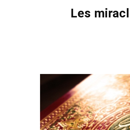
Les mirac