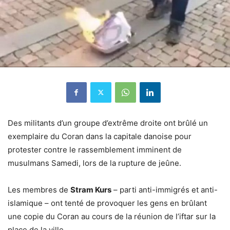
Des militants d’un groupe d’extrême droite ont brûlé un
exemplaire du Coran dans la capitale danoise pour
protester contre le rassemblement imminent de
musulmans Samedi, lors de la rupture de jeûne.
Les membres de
Stram Kurs
– parti anti-immigrés et anti-
islamique – ont tenté de provoquer les gens en brûlant
une copie du Coran au cours de la réunion de l’iftar sur la
place de la ville.