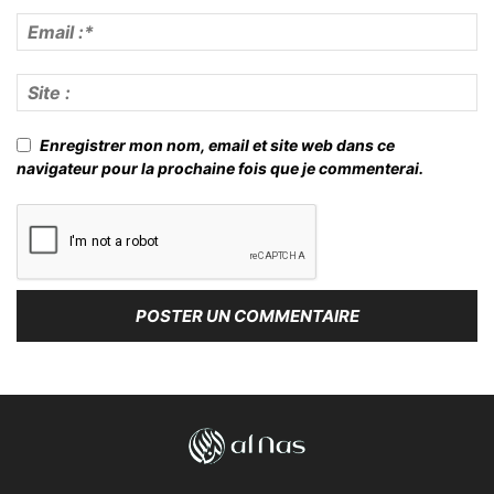
Enregistrer mon nom, email et site web dans ce
navigateur pour la prochaine fois que je commenterai.