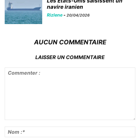
Les États-Unis saisissent un
navire iranien
Rizlene
-
20/04/2026
AUCUN COMMENTAIRE
LAISSER UN COMMENTAIRE