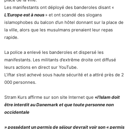
Les manifestants ont déployé des banderoles disant «
L’Europe est à nous
» et ont scandé des slogans
islamophobes du balcon d’un hôtel donnant sur la place de
la ville, alors que les musulmans prenaient leur repas
rapide.
La police a enlevé les banderoles et dispersé les
manifestants. Les militants d’extrême droite ont diffusé
leurs actions en direct sur YouTube.
L’iftar s’est achevé sous haute sécurité et a attiré près de 2
000 personnes.
Stram Kurs affirme sur son site Internet que
«
l’Islam doit
être interdit au Danemark et que toute personne non
occidentale
» possédant un permis de séjour devrait voir son «
permis