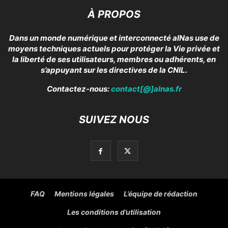
À PROPOS
Dans un monde numérique et interconnecté alNas use de
moyens techniques actuels pour protéger la Vie privée et
la liberté de ses utilisateurs, membres ou adhérents, en
s’appuyant sur les directives de la CNIL.
Contactez-nous:
contact[@]alnas.fr
SUIVEZ NOUS
FAQ
Mentions légales
L’équipe de rédaction
Les conditions d’utilisation