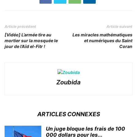
Article précédent
Article suivant
[Vidéo] L’armée tire au
Les miracles mathématiques
mortier sur la mosquée le
et numériques du Saint
jour de l’Aïd el-Fitr !
Coran
Zoubida
ARTICLES CONNEXES
Un juge bloque les frais de 100
000 dollars pour les...