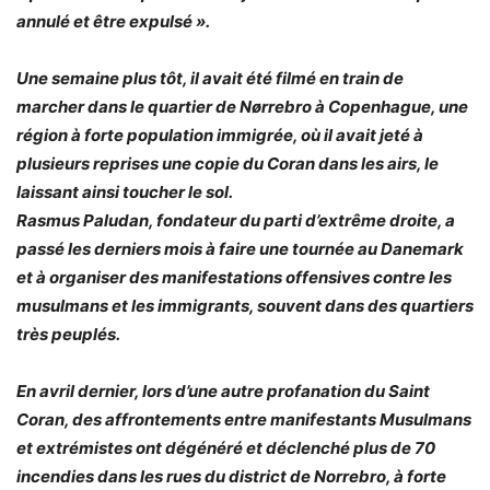
annulé et être expulsé
».
Une semaine plus tôt, il avait été filmé en train de
marcher dans le quartier de Nørrebro à Copenhague, une
région à forte population immigrée, où il avait jeté à
plusieurs reprises une copie du Coran dans les airs, le
laissant ainsi toucher le sol.
Rasmus Paludan
, fondateur du parti d’extrême droite, a
passé les derniers mois à faire une tournée au Danemark
et à organiser des manifestations offensives contre les
musulmans et les immigrants, souvent dans des quartiers
très peuplés.
En avril dernier, lors d’une autre profanation du Saint
Coran, des affrontements entre manifestants Musulmans
et extrémistes ont dégénéré et déclenché plus de 70
incendies dans les rues du district de Norrebro, à forte