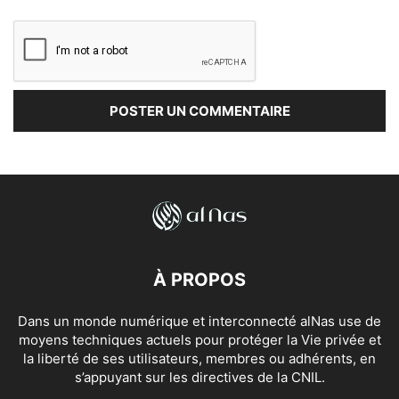
À PROPOS
Dans un monde numérique et interconnecté alNas use de
moyens techniques actuels pour protéger la Vie privée et
la liberté de ses utilisateurs, membres ou adhérents, en
s’appuyant sur les directives de la CNIL.