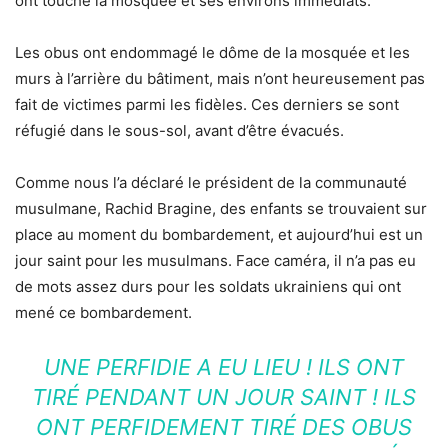
ont touché la mosquée et ses environs immédiats.
Les obus ont endommagé le dôme de la mosquée et les
murs à l’arrière du bâtiment, mais n’ont heureusement pas
fait de victimes parmi les fidèles. Ces derniers se sont
réfugié dans le sous-sol, avant d’être évacués.
Comme nous l’a déclaré le président de la communauté
musulmane, Rachid Bragine, des enfants se trouvaient sur
place au moment du bombardement, et aujourd’hui est un
jour saint pour les musulmans. Face caméra, il n’a pas eu
de mots assez durs pour les soldats ukrainiens qui ont
mené ce bombardement.
UNE PERFIDIE A EU LIEU ! ILS ONT
TIRÉ PENDANT UN JOUR SAINT ! ILS
ONT PERFIDEMENT TIRÉ DES OBUS