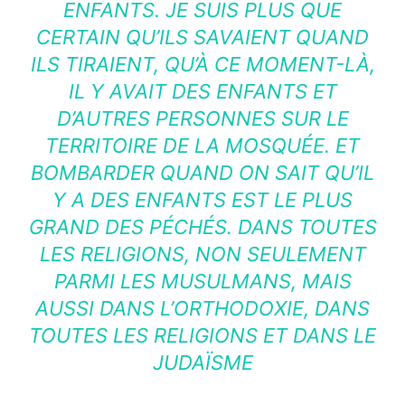
ENFANTS. JE SUIS PLUS QUE
CERTAIN QU’ILS SAVAIENT QUAND
ILS TIRAIENT, QU’À CE MOMENT-LÀ,
IL Y AVAIT DES ENFANTS ET
D’AUTRES PERSONNES SUR LE
TERRITOIRE DE LA MOSQUÉE. ET
BOMBARDER QUAND ON SAIT QU’IL
Y A DES ENFANTS EST LE PLUS
GRAND DES PÉCHÉS. DANS TOUTES
LES RELIGIONS, NON SEULEMENT
PARMI LES MUSULMANS, MAIS
AUSSI DANS L’ORTHODOXIE, DANS
TOUTES LES RELIGIONS ET DANS LE
JUDAÏSME