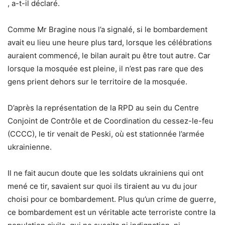
, a-t-il déclaré.
Comme Mr Bragine nous l’a signalé, si le bombardement
avait eu lieu une heure plus tard, lorsque les célébrations
auraient commencé, le bilan aurait pu être tout autre. Car
lorsque la mosquée est pleine, il n’est pas rare que des
gens prient dehors sur le territoire de la mosquée.
D’après la représentation de la RPD au sein du Centre
Conjoint de Contrôle et de Coordination du cessez-le-feu
(CCCC), le tir venait de Peski, où est stationnée l’armée
ukrainienne.
Il ne fait aucun doute que les soldats ukrainiens qui ont
mené ce tir, savaient sur quoi ils tiraient au vu du jour
choisi pour ce bombardement. Plus qu’un crime de guerre,
ce bombardement est un véritable acte terroriste contre la