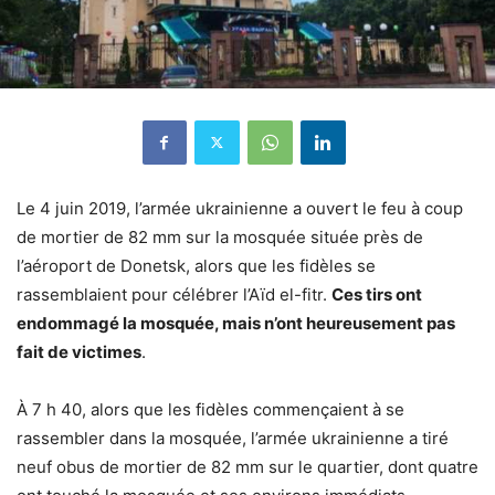
Le 4 juin 2019, l’armée ukrainienne a ouvert le feu à coup
de mortier de 82 mm sur la mosquée située près de
l’aéroport de Donetsk, alors que les fidèles se
rassemblaient pour célébrer l’Aïd el-fitr.
Ces tirs ont
endommagé la mosquée, mais n’ont heureusement pas
fait de victimes
.
À 7 h 40, alors que les fidèles commençaient à se
rassembler dans la mosquée, l’armée ukrainienne a tiré
neuf obus de mortier de 82 mm sur le quartier, dont quatre