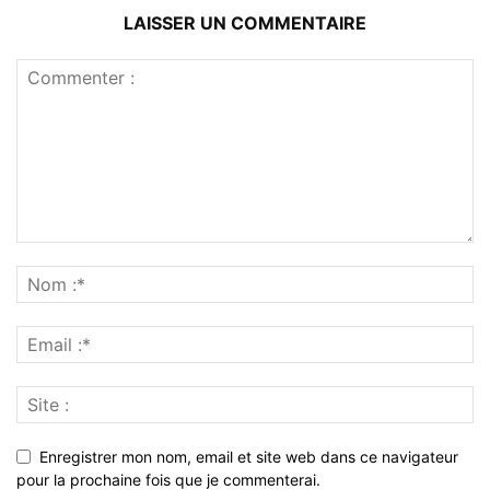
LAISSER UN COMMENTAIRE
Enregistrer mon nom, email et site web dans ce navigateur
pour la prochaine fois que je commenterai.