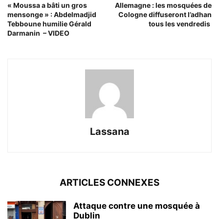
« Moussa a bâti un gros
Allemagne : les mosquées de
mensonge » : Abdelmadjid
Cologne diffuseront l’adhan
Tebboune humilie Gérald
tous les vendredis
Darmanin – VIDEO
Lassana
ARTICLES CONNEXES
Attaque contre une mosquée à
Dublin