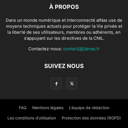
À PROPOS
Dans un monde numérique et interconnecté alNas use de
moyens techniques actuels pour protéger la Vie privée et
la liberté de ses utilisateurs, membres ou adhérents, en
s’appuyant sur les directives de la CNIL.
Contactez-nous:
contact[@]alnas.fr
SUIVEZ NOUS
FAQ
Mentions légales
L’équipe de rédaction
Les conditions d’utilisation
Protection des données (RGPD)