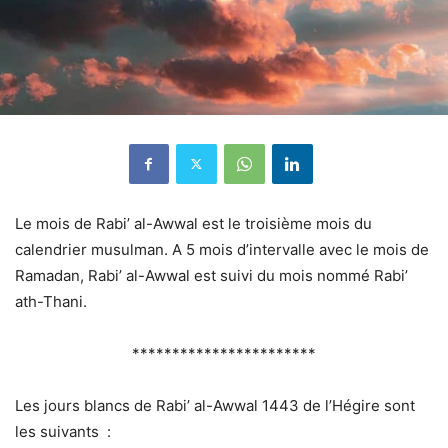
Le mois de Rabi’ al-Awwal est le troisième mois du
calendrier musulman. A 5 mois d’intervalle avec le mois de
Ramadan, Rabi’ al-Awwal est suivi du mois nommé Rabi’
ath-Thani.
***********************
Les jours blancs de Rabi’ al-Awwal 1443 de l’Hégire sont
les suivants
: