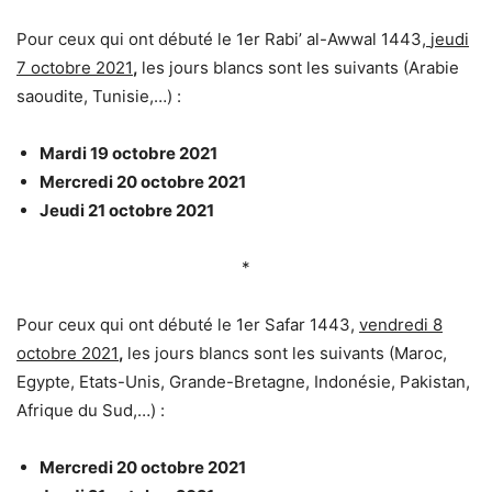
Pour ceux qui ont débuté le 1er Rabi’ al-Awwal 1443,
jeudi
7 octobre 2021
,
les jours blancs sont les suivants (Arabie
saoudite, Tunisie,…) :
Mardi 19 octobre 2021
Mercredi 20 octobre 2021
Jeudi 21 octobre 2021
*
Pour ceux qui ont débuté le 1er Safar 1443,
vendredi 8
octobre 2021
,
les jours blancs sont les suivants (Maroc,
Egypte, Etats-Unis, Grande-Bretagne, Indonésie, Pakistan,
Afrique du Sud,…) :
Mercredi 20 octobre 2021