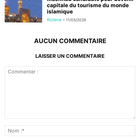
capitale du tourisme du monde
islamique
Rizlene
-
11/05/2026
AUCUN COMMENTAIRE
LAISSER UN COMMENTAIRE