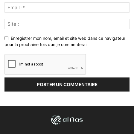
Enregistrer mon nom, email et site web dans ce navigateur
pour la prochaine fois que je commenterai.