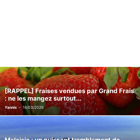
[RAPPEL] Fraises vendues par Grand Frais
: ne les mangez surtout...
Yannis
-
16/03/2026