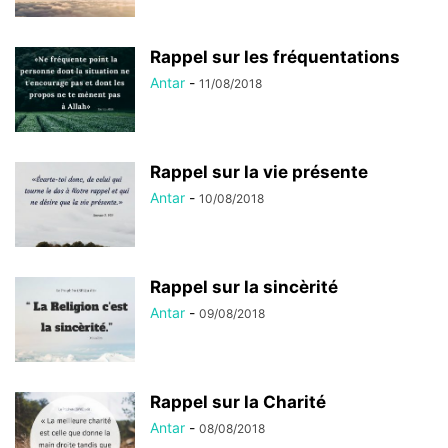
Rappel sur les fréquentations
Antar
-
11/08/2018
Rappel sur la vie présente
Antar
-
10/08/2018
Rappel sur la sincèrité
Antar
-
09/08/2018
Rappel sur la Charité
Antar
-
08/08/2018