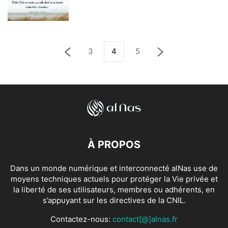
3
4
5
À PROPOS
Dans un monde numérique et interconnecté alNas use de
moyens techniques actuels pour protéger la Vie privée et
la liberté de ses utilisateurs, membres ou adhérents, en
s’appuyant sur les directives de la CNIL.
Contactez-nous:
contact[@]alnas.fr