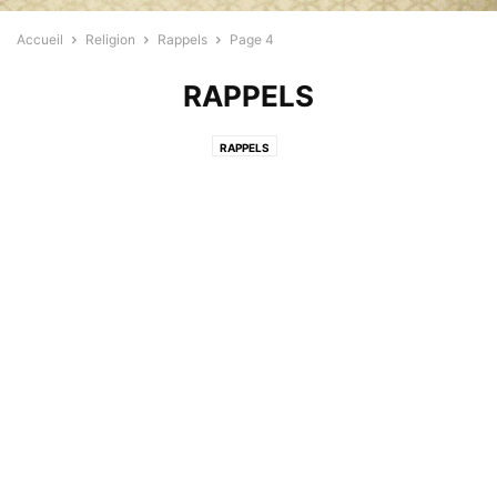
Accueil
Religion
Rappels
Page 4
RAPPELS
RAPPELS