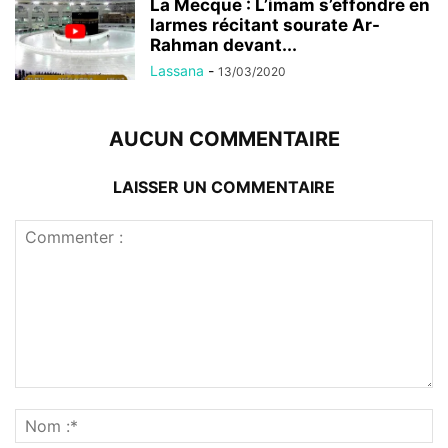
La Mecque : L’imam s’effondre en
larmes récitant sourate Ar-
Rahman devant...
Lassana
-
13/03/2020
AUCUN COMMENTAIRE
LAISSER UN COMMENTAIRE