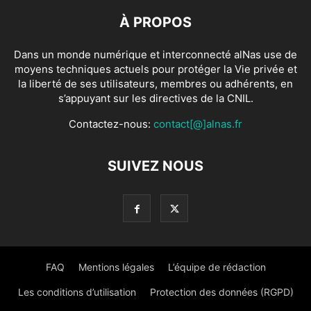
À PROPOS
Dans un monde numérique et interconnecté alNas use de
moyens techniques actuels pour protéger la Vie privée et
la liberté de ses utilisateurs, membres ou adhérents, en
s’appuyant sur les directives de la CNIL.
Contactez-nous:
contact[@]alnas.fr
SUIVEZ NOUS
FAQ
Mentions légales
L’équipe de rédaction
Les conditions d’utilisation
Protection des données (RGPD)