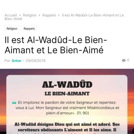
Accueil
Religion
Rappels
Il est Al-Wadûd-Le Bien-Aimant et Le
Bien-Aimé
Religion
Rappels
Il est Al-Wadûd-Le Bien-
Aimant et Le Bien-Aimé
0
Par
Antar
-
06/08/2018