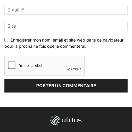
Enregistrer mon nom, email et site web dans ce navigateur
pour la prochaine fois que je commenterai.