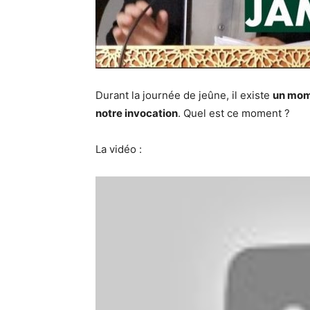
Durant la journée de jeûne, il existe
un mome
notre invocation
. Quel est ce moment ?
La vidéo :