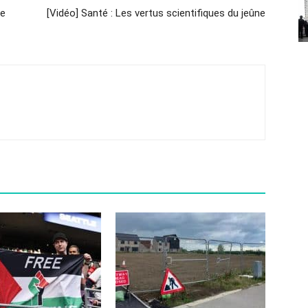
ve
[Vidéo] Santé : Les vertus scientifiques du jeûne