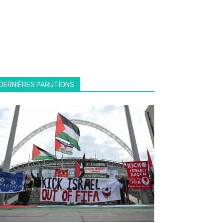
DERNIÈRES PARUTIONS