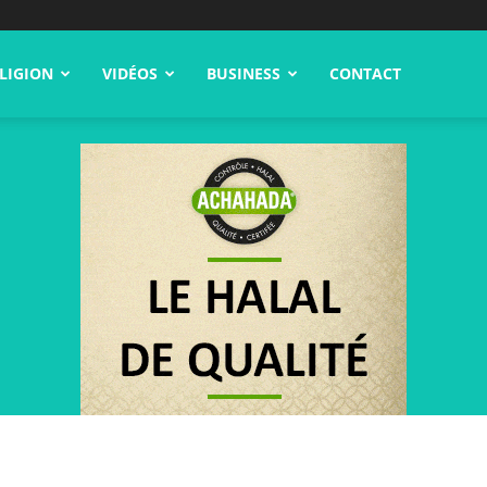
LIGION
VIDÉOS
BUSINESS
CONTACT