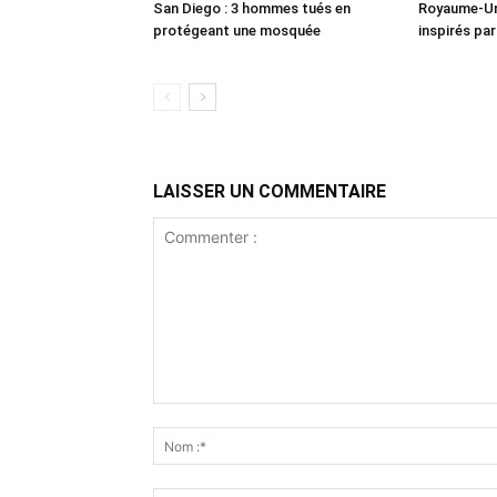
San Diego : 3 hommes tués en
Royaume-Uni
protégeant une mosquée
inspirés pa
LAISSER UN COMMENTAIRE