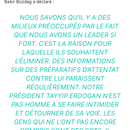
Bekir Bozdag a déclaré :
NOUS SAVONS QU’IL Y A DES
MILIEUX PRÉOCCUPÉS PAR LE FAIT
QUE NOUS AVONS UN LEADER SI
FORT. C’EST LA RAISON POUR
LAQUELLE ILS SOUHAITENT
L’ÉLIMINER. DES INFORMATIONS
SUR DES PRÉPARATIFS D’ATTENTAT
CONTRE LUI PARAISSENT
RÉGULIÈREMENT. NOTRE
PRÉSIDENT TAYYIP ERDOGAN N’EST
PAS HOMME À SE FAIRE INTIMIDER
ET DÉTOURNER DE SA VOIE. LES
GENS QUI NE L’ONT PAS ENCORE