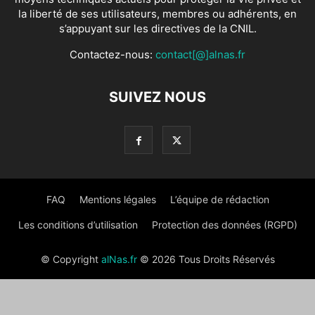
la liberté de ses utilisateurs, membres ou adhérents, en
s’appuyant sur les directives de la CNIL.
Contactez-nous:
contact[@]alnas.fr
SUIVEZ NOUS
FAQ
Mentions légales
L’équipe de rédaction
Les conditions d’utilisation
Protection des données (RGPD)
© Copyright
alNas.fr
© 2026 Tous Droits Réservés