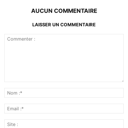
AUCUN COMMENTAIRE
LAISSER UN COMMENTAIRE