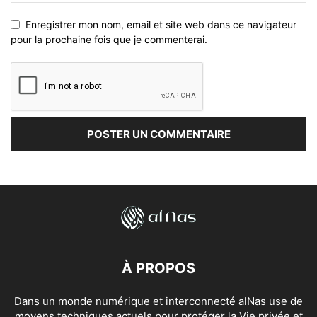
Enregistrer mon nom, email et site web dans ce navigateur
pour la prochaine fois que je commenterai.
À PROPOS
Dans un monde numérique et interconnecté alNas use de
moyens techniques actuels pour protéger la Vie privée et