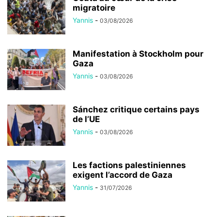
migratoire
Yannis
-
03/08/2026
Manifestation à Stockholm pour
Gaza
Yannis
-
03/08/2026
Sánchez critique certains pays
de l’UE
Yannis
-
03/08/2026
Les factions palestiniennes
exigent l’accord de Gaza
Yannis
-
31/07/2026