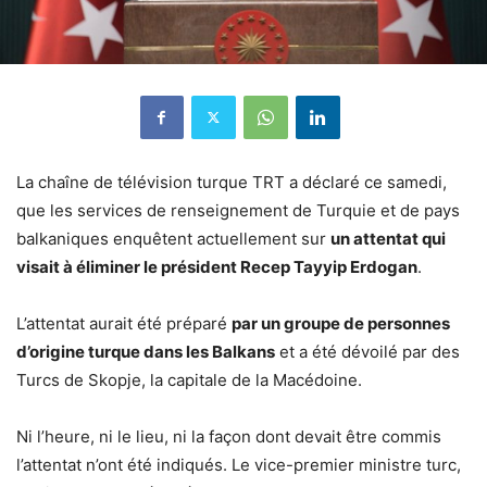
La chaîne de télévision turque TRT a déclaré ce samedi,
que les services de renseignement de Turquie et de pays
balkaniques enquêtent actuellement sur
un attentat qui
visait à éliminer le président Recep Tayyip Erdogan
.
L’attentat aurait été préparé
par un groupe de personnes
d’origine turque dans les Balkans
et a été dévoilé par des
Turcs de Skopje, la capitale de la Macédoine.
Ni l’heure, ni le lieu, ni la façon dont devait être commis
l’attentat n’ont été indiqués. Le vice-premier ministre turc,