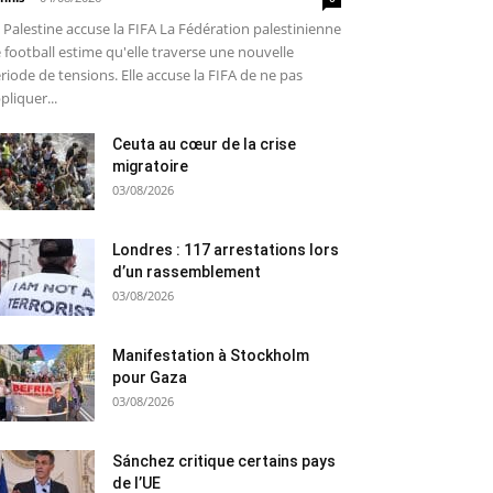
 Palestine accuse la FIFA La Fédération palestinienne
 football estime qu'elle traverse une nouvelle
riode de tensions. Elle accuse la FIFA de ne pas
pliquer...
Ceuta au cœur de la crise
migratoire
03/08/2026
Londres : 117 arrestations lors
d’un rassemblement
03/08/2026
Manifestation à Stockholm
pour Gaza
03/08/2026
Sánchez critique certains pays
de l’UE