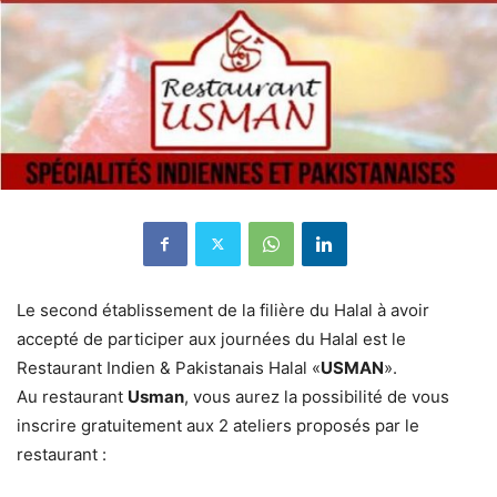
Le second établissement de la filière du Halal à avoir
accepté de participer aux journées du Halal est le
Restaurant Indien & Pakistanais Halal «
USMAN
».
Au restaurant
Usman
, vous aurez la possibilité de vous
inscrire gratuitement aux 2 ateliers proposés par le
restaurant :