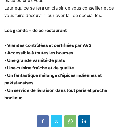
place ou chez vous !
Leur équipe se fera un plaisir de vous conseiller et de
vous faire découvrir leur éventail de spécialités.
Les grands + de ce restaurant
• Viandes contrôlées et certifiées par AVS
• Accessible à toutes les bourses
• Une grande variété de plats
• Une cuisine fraîche et de qualité
• Un fantastique mélange d’épices indiennes et
pakistanaises
• Un service de livraison dans tout paris et proche
banlieue