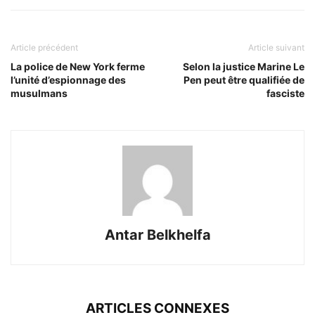
Article précédent
Article suivant
La police de New York ferme
Selon la justice Marine Le
l’unité d’espionnage des
Pen peut être qualifiée de
musulmans
fasciste
Antar Belkhelfa
ARTICLES CONNEXES