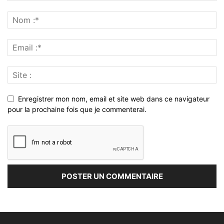
Enregistrer mon nom, email et site web dans ce navigateur
pour la prochaine fois que je commenterai.