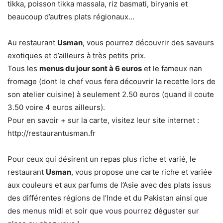
tikka, poisson tikka massala, riz basmati, biryanis et
beaucoup d’autres plats régionaux…
Au restaurant
Usman
, vous pourrez découvrir des saveurs
exotiques et d’ailleurs à très petits prix.
Tous les
menus du jour sont à 6 euros
et le fameux nan
fromage (dont le chef vous fera découvrir la recette lors de
son atelier cuisine) à seulement 2.50 euros (quand il coute
3.50 voire 4 euros ailleurs).
Pour en savoir + sur la carte, visitez leur site internet :
http://restaurantusman.fr
Pour ceux qui désirent un repas plus riche et varié, le
restaurant
Usman
, vous propose une carte riche et variée
aux couleurs et aux parfums de l’Asie avec des plats issus
des différentes régions de l’Inde et du Pakistan ainsi que
des menus midi et soir que vous pourrez déguster sur