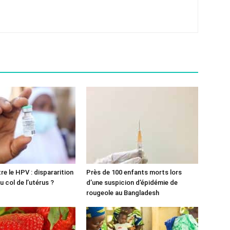
re le HPV : dispararition
Près de 100 enfants morts lors
 col de l’utérus ?
d’une suspicion d’épidémie de
rougeole au Bangladesh