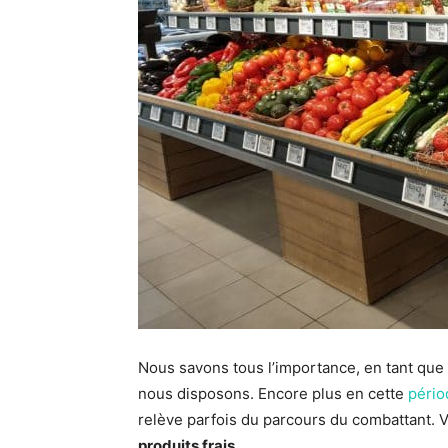
Nous savons tous l’importance, en tant que 
nous disposons. Encore plus en cette
pério
relève parfois du parcours du combattant. V
produits frais
.