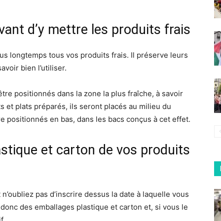
vant d’y mettre les produits frais
lus longtemps tous vos produits frais. Il préserve leurs
voir bien l’utiliser.
tre positionnés dans la zone la plus fraîche, à savoir
s et plats préparés, ils seront placés au milieu du
tre positionnés en bas, dans les bacs conçus à cet effet.
astique et carton de vos produits
 n’oubliez pas d’inscrire dessus la date à laquelle vous
onc des emballages plastique et carton et, si vous le
f.