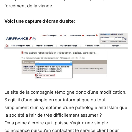
forcément de la viande.
Voici une capture d’écran du site:
Le site de la compagnie témoigne donc d’une modification.
S’agit-il d’une simple erreur informatique ou tout
simplement d’un symptôme d’une pathologie anti Islam que
la société a l’air de très difficilement assumer ?
On a peine à croire qu’il puisse s’agir d’une simple
coïncidence puisqu’en contactant le service client pour