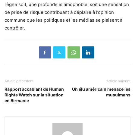
règne soit, une profonde islamophobie, soit une sensation
de prise de risque contribuant à déplaire à l’opinion
commune que les politiques et les médias se plaisent à
contrôler.
Article précédent
Article suivant
Rapport accablant de Human
Un élu américain menace les
Rights Watch sur la situation
musulmans
en Birmanie