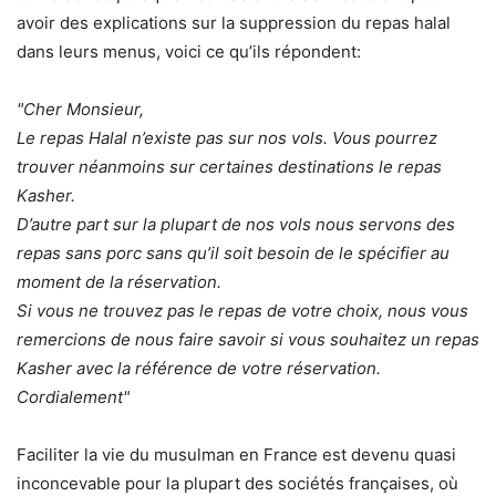
avoir des explications sur la suppression du repas halal
dans leurs menus, voici ce qu’ils répondent:
"Cher Monsieur,
Le repas Halal n’existe pas sur nos vols. Vous pourrez
trouver néanmoins sur certaines destinations le repas
Kasher.
D’autre part sur la plupart de nos vols nous servons des
repas sans porc sans qu’il soit besoin de le spécifier au
moment de la réservation.
Si vous ne trouvez pas le repas de votre choix, nous vous
remercions de nous faire savoir si vous souhaitez un repas
Kasher avec la référence de votre réservation.
Cordialement"
Faciliter la vie du musulman en France est devenu quasi
inconcevable pour la plupart des sociétés françaises, où