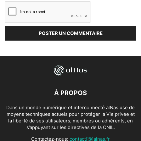
À PROPOS
Dans un monde numérique et interconnecté alNas use de
moyens techniques actuels pour protéger la Vie privée et
la liberté de ses utilisateurs, membres ou adhérents, en
s’appuyant sur les directives de la CNIL.
Contactez-nous:
contact[@]alnas.fr