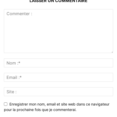
LAISSER UN COMMENTAIRE
Enregistrer mon nom, email et site web dans ce navigateur
pour la prochaine fois que je commenterai.