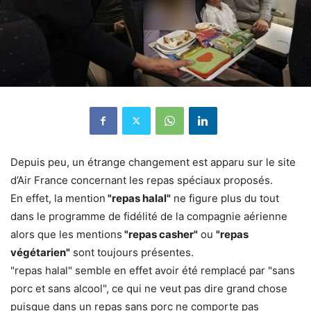
Depuis peu, un étrange changement est apparu sur le site
d’Air France concernant les repas spéciaux proposés.
En effet, la mention
"repas halal"
ne figure plus du tout
dans le programme de fidélité de la compagnie aérienne
alors que les mentions
"repas casher"
ou
"repas
végétarien"
sont toujours présentes.
"repas halal" semble en effet avoir été remplacé par "sans
porc et sans alcool", ce qui ne veut pas dire grand chose
puisque dans un repas sans porc ne comporte pas