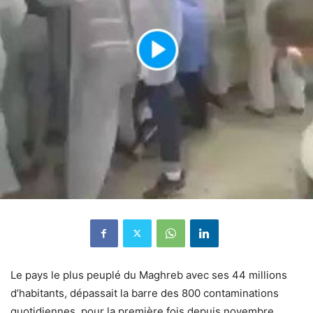
Le pays le plus peuplé du Maghreb avec ses 44 millions
d’habitants, dépassait la barre des 800 contaminations
quotidiennes, pour la première fois depuis novembre