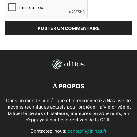
À PROPOS
Dans un monde numérique et interconnecté alNas use de
moyens techniques actuels pour protéger la Vie privée et
la liberté de ses utilisateurs, membres ou adhérents, en
s’appuyant sur les directives de la CNIL.
Contactez-nous:
contact[@]alnas.fr