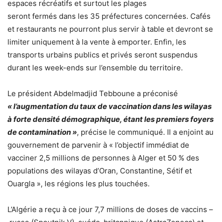
espaces récréatifs et surtout les plages
seront fermés dans les 35 préfectures concernées. Cafés
et restaurants ne pourront plus servir à table et devront se
limiter uniquement à la vente à emporter. Enfin, les
transports urbains publics et privés seront suspendus
durant les week-ends sur l’ensemble du territoire.
Le président Abdelmadjid Tebboune a préconisé
« l’augmentation du taux de vaccination dans les wilayas
à forte densité démographique, étant les premiers foyers
de contamination »
, précise le communiqué. Il a enjoint au
gouvernement de parvenir à « l’objectif immédiat de
vacciner 2,5 millions de personnes à Alger et 50 % des
populations des wilayas d’Oran, Constantine, Sétif et
Ouargla », les régions les plus touchées.
L’Algérie a reçu à ce jour 7,7 millions de doses de vaccins –