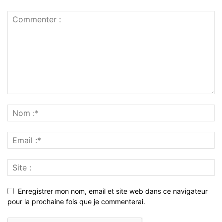
Enregistrer mon nom, email et site web dans ce navigateur
pour la prochaine fois que je commenterai.