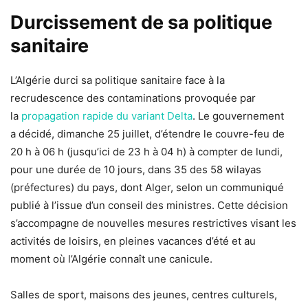
Durcissement de sa politique
sanitaire
L’Algérie durci sa politique sanitaire face à la
recrudescence des contaminations provoquée par
la
propagation rapide du variant Delta
. Le gouvernement
a décidé, dimanche 25 juillet, d’étendre le couvre-feu de
20 h à 06 h (jusqu’ici de 23 h à 04 h) à compter de lundi,
pour une durée de 10 jours, dans 35 des 58 wilayas
(préfectures) du pays, dont Alger, selon un communiqué
publié à l’issue d’un conseil des ministres. Cette décision
s’accompagne de nouvelles mesures restrictives visant les
activités de loisirs, en pleines vacances d’été et au
moment où l’Algérie connaît une canicule.
Salles de sport, maisons des jeunes, centres culturels,