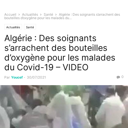
Accueil
Actualités
Santé
Algérie : Des soignants s’arrachent des
bouteilles d’oxygène pour les malades du...
Actualités
Santé
Algérie : Des soignants
s’arrachent des bouteilles
d’oxygène pour les malades
du Covid-19 – VIDEO
0
Par
Youcef
-
30/07/2021