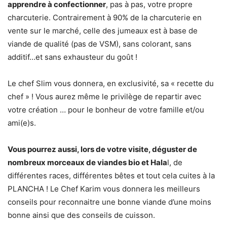
apprendre à confectionner
, pas à pas, votre propre
charcuterie. Contrairement à 90% de la charcuterie en
vente sur le marché, celle des jumeaux est à base de
viande de qualité (pas de VSM), sans colorant, sans
additif…et sans exhausteur du goût !
Le chef Slim vous donnera, en exclusivité, sa « recette du
chef » ! Vous aurez même le privilège de repartir avec
votre création … pour le bonheur de votre famille et/ou
ami(e)s.
Vous pourrez aussi, lors de votre visite, déguster de
nombreux morceaux de viandes bio et Hala
l, de
différentes races, différentes bêtes et tout cela cuites à la
PLANCHA ! Le Chef Karim vous donnera les meilleurs
conseils pour reconnaitre une bonne viande d’une moins
bonne ainsi que des conseils de cuisson.