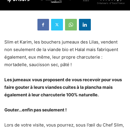
Slim et Karim, les bouchers jumeaux des Lilas, vendent
non seulement de la viande bio et Halal mais fabriquent
également, eux même, leur propre charcuterie :
mortadelle, saucisson sec, pâté !
Les jumeaux vous proposent de vous recevoir pour vous
faire gouter à leurs viandes cuites à la plancha mais
également à leur charcuterie 100% naturelle.
Gouter…enfin pas seulement !
Lors de votre visite, vous pourrez, sous l’œil du Chef Slim,