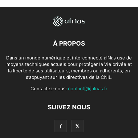
À PROPOS
Dans un monde numérique et interconnecté alNas use de
moyens techniques actuels pour protéger la Vie privée et
la liberté de ses utilisateurs, membres ou adhérents, en
s’appuyant sur les directives de la CNIL.
Contactez-nous:
contact[@]alnas.fr
SUIVEZ NOUS