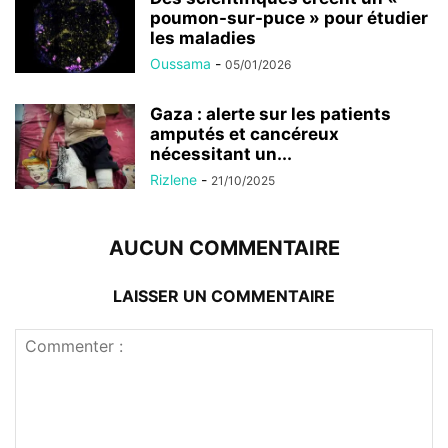
poumon-sur-puce » pour étudier
les maladies
Oussama
-
05/01/2026
Gaza : alerte sur les patients
amputés et cancéreux
nécessitant un...
Rizlene
-
21/10/2025
AUCUN COMMENTAIRE
LAISSER UN COMMENTAIRE