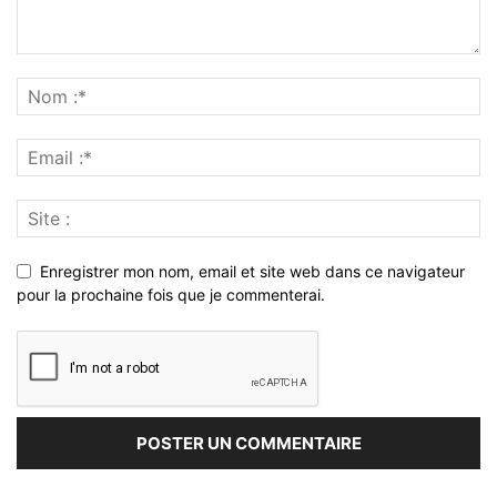
Enregistrer mon nom, email et site web dans ce navigateur
pour la prochaine fois que je commenterai.