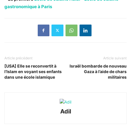
gastronomique à Paris
Article précédent
Article suivant
[USA] Elle se reconvertit à
Israël bombarde de nouveau
l’Islam en voyant ses enfants
Gaza à l’aide de chars
dans une école islamique
militaires
Adil