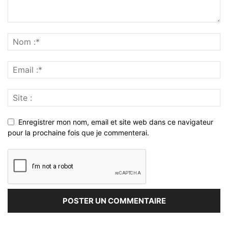
Enregistrer mon nom, email et site web dans ce navigateur
pour la prochaine fois que je commenterai.