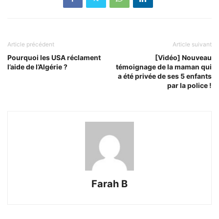
Article précédent
Article suivant
Pourquoi les USA réclament
[Vidéo] Nouveau
l’aide de l’Algérie ?
témoignage de la maman qui
a été privée de ses 5 enfants
par la police !
Farah B