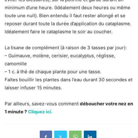
minimum d’une heure. (Idéalement deux heures ou même
toute une nuit). Bien entendu il faut rester allongé et se
reposer durant toute la durée d’application du cataplasme.
Idéalement faire le cataplasme le soir au coucher.
La tisane de complément (à raison de 3 tasses par jour):
– Guimauve, molène, cerisier, eucalyptus, réglisse,
camomille
– 1 c. à thé de chaque plante pour une tasse.
Faites bouillir les plantes dans l’eau durant 30 secondes et
laisser infuser 15 minutes.
Par ailleurs, savez-vous comment
déboucher votre nez en
1 minute ?
Cliquez ici.