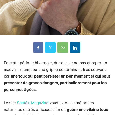
En cette période hivernale, dur dur de ne pas attraper un
mauvais rhume ou une grippe se terminant très souvent
par
une toux qui peut persister un bon moment et qui peut
présenter de graves dangers, particulièrement pour les
personnes âgées.
Le site
Santé+ Magazine
vous livre ses méthodes
naturelles et très efficaces afin de
guérir une vilaine toux