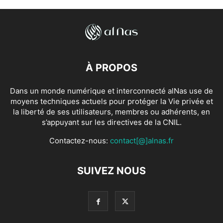
À PROPOS
Dans un monde numérique et interconnecté alNas use de
moyens techniques actuels pour protéger la Vie privée et
la liberté de ses utilisateurs, membres ou adhérents, en
s’appuyant sur les directives de la CNIL.
Contactez-nous:
contact[@]alnas.fr
SUIVEZ NOUS