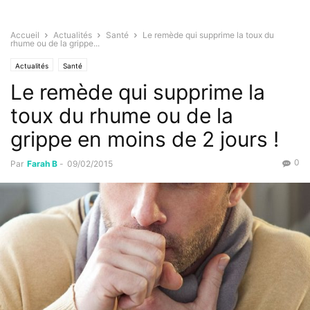
Accueil
Actualités
Santé
Le remède qui supprime la toux du
rhume ou de la grippe...
Actualités
Santé
Le remède qui supprime la
toux du rhume ou de la
grippe en moins de 2 jours !
0
Par
Farah B
-
09/02/2015