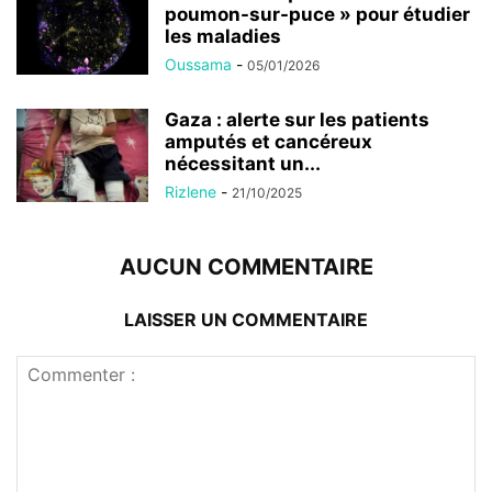
poumon-sur-puce » pour étudier
les maladies
Oussama
-
05/01/2026
Gaza : alerte sur les patients
amputés et cancéreux
nécessitant un...
Rizlene
-
21/10/2025
AUCUN COMMENTAIRE
LAISSER UN COMMENTAIRE