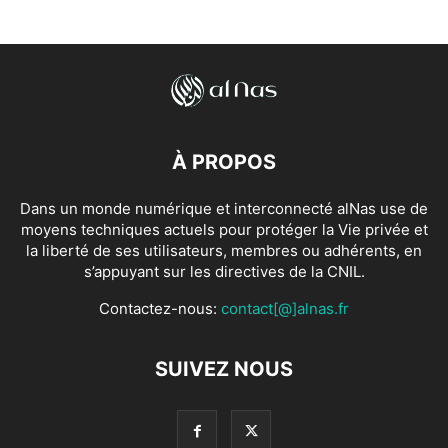
À PROPOS
Dans un monde numérique et interconnecté alNas use de
moyens techniques actuels pour protéger la Vie privée et
la liberté de ses utilisateurs, membres ou adhérents, en
s’appuyant sur les directives de la CNIL.
Contactez-nous:
contact[@]alnas.fr
SUIVEZ NOUS