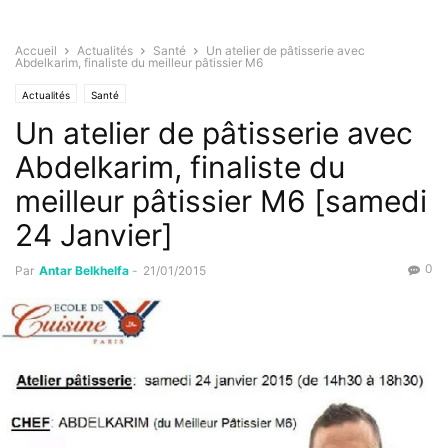
Accueil
Actualités
Santé
Un atelier de pâtisserie avec
Abdelkarim, finaliste du meilleur pâtissier M6
Actualités
Santé
Un atelier de pâtisserie avec
Abdelkarim, finaliste du
meilleur pâtissier M6 [samedi
24 Janvier]
0
Par
Antar Belkhelfa
-
21/01/2015