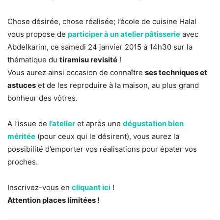
Chose désirée, chose réalisée; l’école de cuisine Halal
vous propose de
participer à un atelier pâtisserie
avec
Abdelkarim, ce samedi 24 janvier 2015 à 14h30 sur la
thématique du
tiramisu revisité
!
Vous aurez ainsi occasion de connaître
ses techniques et
astuces
et de les reproduire à la maison, au plus grand
bonheur des vôtres.
A l’issue de
l’atelier
et après une
dégustation bien
méritée
(pour ceux qui le désirent), vous aurez la
possibilité d’emporter vos réalisations pour épater vos
proches.
Inscrivez-vous en
cliquant ici
!
Attention places limitées !