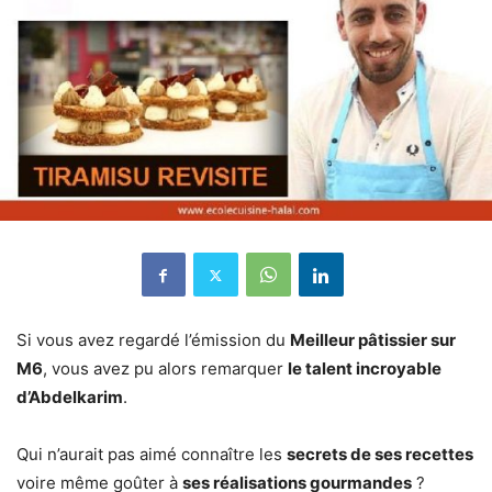
Si vous avez regardé l’émission du
Meilleur pâtissier sur
M6
, vous avez pu alors remarquer
le talent incroyable
d’Abdelkarim
.
Qui n’aurait pas aimé connaître les
secrets de ses recettes
voire même goûter à
ses réalisations gourmandes
?