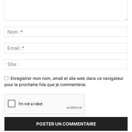
Enregistrer mon nom, email et site web dans ce navigateur
pour la prochaine fois que je commenterai.