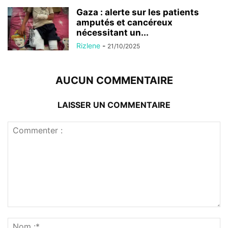
Gaza : alerte sur les patients
amputés et cancéreux
nécessitant un...
Rizlene
-
21/10/2025
AUCUN COMMENTAIRE
LAISSER UN COMMENTAIRE