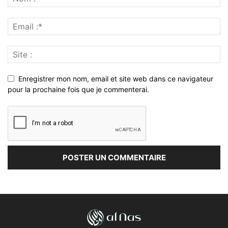
Enregistrer mon nom, email et site web dans ce navigateur
pour la prochaine fois que je commenterai.