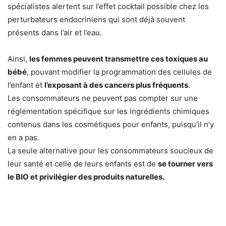
spécialistes alertent sur l’effet cocktail possible chez les
perturbateurs endocriniens qui sont déjà souvent
présents dans l’air et l’eau.
Ainsi,
les femmes peuvent transmettre ces toxiques au
bébé
, pouvant modifier la programmation des cellules de
l’enfant et
l’exposant à des cancers plus fréquents
.
Les consommateurs ne peuvent pas compter sur une
réglementation spécifique sur les ingrédients chimiques
contenus dans les cosmétiques pour enfants, puisqu’il n’y
en a pas.
La seule alternative pour les consommateurs soucieux de
leur santé et celle de leurs enfants est de
se tourner vers
le BIO et privilégier des produits naturelles.