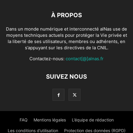
À PROPOS
Dans un monde numérique et interconnecté alNas use de
moyens techniques actuels pour protéger la Vie privée et
la liberté de ses utilisateurs, membres ou adhérents, en
s’appuyant sur les directives de la CNIL.
Contactez-nous:
contact[@]alnas.fr
SUIVEZ NOUS
FAQ
Mentions légales
L’équipe de rédaction
Les conditions d’utilisation
Protection des données (RGPD)