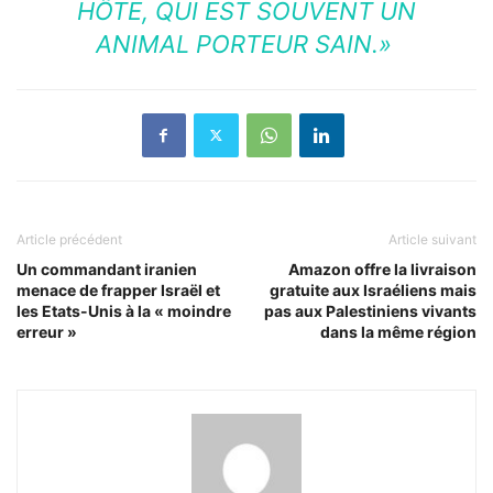
HÔTE, QUI EST SOUVENT UN
ANIMAL PORTEUR SAIN.»
Article précédent
Article suivant
Un commandant iranien
Amazon offre la livraison
menace de frapper Israël et
gratuite aux Israéliens mais
les Etats-Unis à la « moindre
pas aux Palestiniens vivants
erreur »
dans la même région