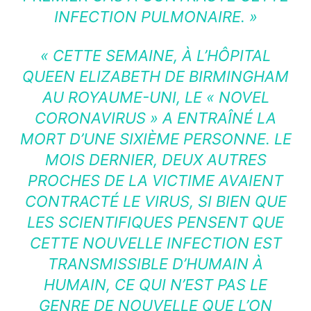
INFECTION PULMONAIRE. »
« CETTE SEMAINE, À L’HÔPITAL
QUEEN ELIZABETH DE BIRMINGHAM
AU ROYAUME-UNI, LE « NOVEL
CORONAVIRUS » A ENTRAÎNÉ LA
MORT D’UNE SIXIÈME PERSONNE. LE
MOIS DERNIER, DEUX AUTRES
PROCHES DE LA VICTIME AVAIENT
CONTRACTÉ LE VIRUS, SI BIEN QUE
LES SCIENTIFIQUES PENSENT QUE
CETTE NOUVELLE INFECTION EST
TRANSMISSIBLE D’HUMAIN À
HUMAIN, CE QUI N’EST PAS LE
GENRE DE NOUVELLE QUE L’ON