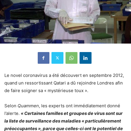
Le novel coronavirus a été découvert en septembre 2012,
quand un ressortissant Qatari a dû rejoindre Londres afin
de faire soigner sa « mystérieuse toux ».
Selon
Quammen
, les experts ont immédiatement donné
l’alerte.
« Certaines familles et groupes de virus sont sur
la liste de surveillance des maladies « particulièrement
préoccupantes », parce que celles-ci ont le potentiel de