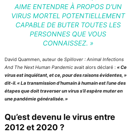
AIME ENTENDRE À PROPOS D’UN
VIRUS MORTEL POTENTIELLEMENT
CAPABLE DE BUTER TOUTES LES
PERSONNES QUE VOUS
CONNAISSEZ. »
David Quammen, auteur de
Spillover : Animal Infections
And The Next Human Pandemic
avait alors déclaré :
« Ce
virus est inquiétant, et ce, pour des raisons évidentes, »
dit-il. « La transmission d’humain à humain est l’une des
étapes que doit traverser un virus s’il espère muter en
une pandémie généralisée. »
Qu’est devenu le virus entre
2012 et 2020 ?