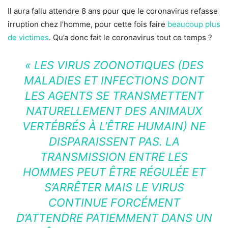
Il aura fallu attendre 8 ans pour que le coronavirus refasse
irruption chez l’homme, pour cette fois faire
beaucoup plus
de victimes
. Qu’a donc fait le coronavirus tout ce temps ?
« LES VIRUS ZOONOTIQUES (DES
MALADIES ET INFECTIONS DONT
LES AGENTS SE TRANSMETTENT
NATURELLEMENT DES ANIMAUX
VERTÉBRÉS À L’ÊTRE HUMAIN) NE
DISPARAISSENT PAS. LA
TRANSMISSION ENTRE LES
HOMMES PEUT ÊTRE RÉGULÉE ET
S’ARRÊTER MAIS LE VIRUS
CONTINUE FORCÉMENT
D’ATTENDRE PATIEMMENT DANS UN