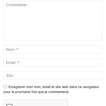
Enregistrer mon nom, email et site web dans ce navigateur
pour la prochaine fois que je commenterai.