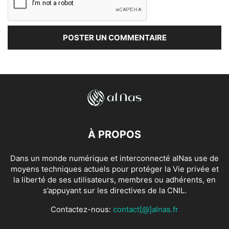
À PROPOS
Dans un monde numérique et interconnecté alNas use de
moyens techniques actuels pour protéger la Vie privée et
la liberté de ses utilisateurs, membres ou adhérents, en
s’appuyant sur les directives de la CNIL.
Contactez-nous:
contact[@]alnas.fr