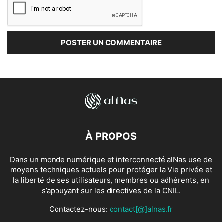
À PROPOS
Dans un monde numérique et interconnecté alNas use de
moyens techniques actuels pour protéger la Vie privée et
la liberté de ses utilisateurs, membres ou adhérents, en
s’appuyant sur les directives de la CNIL.
Contactez-nous:
contact[@]alnas.fr