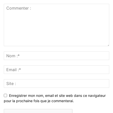
Enregistrer mon nom, email et site web dans ce navigateur
pour la prochaine fois que je commenterai.