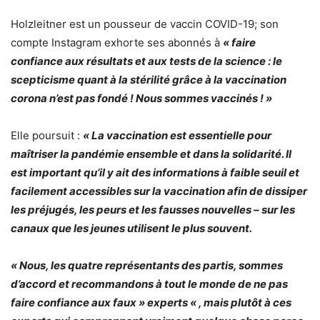
Holzleitner est un pousseur de vaccin COVID-19; son
compte Instagram exhorte ses abonnés à
« faire
confiance aux résultats et aux tests de la science : le
scepticisme quant à la stérilité grâce à la vaccination
corona n’est pas fondé ! Nous sommes vaccinés ! »
Elle poursuit :
« La vaccination est essentielle pour
maîtriser la pandémie ensemble et dans la solidarité. Il
est important qu’il y ait des informations à faible seuil et
facilement accessibles sur la vaccination afin de dissiper
les préjugés, les peurs et les fausses nouvelles – sur les
canaux que les jeunes utilisent le plus souvent.
« Nous, les quatre représentants des partis, sommes
d’accord et recommandons à tout le monde de ne pas
faire confiance aux faux » experts « , mais plutôt à ces