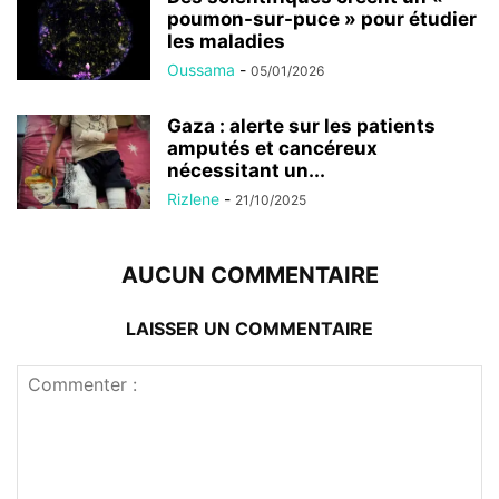
poumon-sur-puce » pour étudier
les maladies
Oussama
-
05/01/2026
Gaza : alerte sur les patients
amputés et cancéreux
nécessitant un...
Rizlene
-
21/10/2025
AUCUN COMMENTAIRE
LAISSER UN COMMENTAIRE