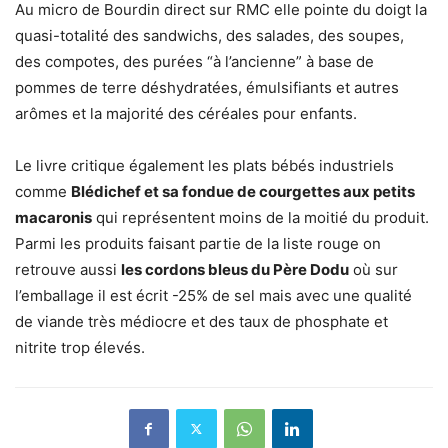
Au micro de Bourdin direct sur RMC elle pointe du doigt la
quasi-totalité des sandwichs, des salades, des soupes,
des compotes, des purées “à l’ancienne” à base de
pommes de terre déshydratées, émulsifiants et autres
arômes et la majorité des céréales pour enfants.
Le livre critique également les plats bébés industriels
comme
Blédichef et sa fondue de courgettes aux petits
macaronis
qui représentent moins de la moitié du produit.
Parmi les produits faisant partie de la liste rouge on
retrouve aussi
les cordons bleus du Père Dodu
où sur
l’emballage il est écrit -25% de sel mais avec une qualité
de viande très médiocre et des taux de phosphate et
nitrite trop élevés.