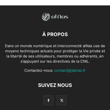
À PROPOS
Dans un monde numérique et interconnecté alNas use de
moyens techniques actuels pour protéger la Vie privée et
la liberté de ses utilisateurs, membres ou adhérents, en
s’appuyant sur les directives de la CNIL.
Contactez-nous:
contact[@]alnas.fr
SUIVEZ NOUS