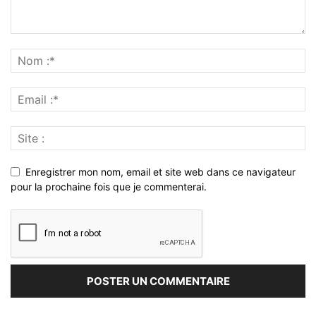
Enregistrer mon nom, email et site web dans ce navigateur
pour la prochaine fois que je commenterai.