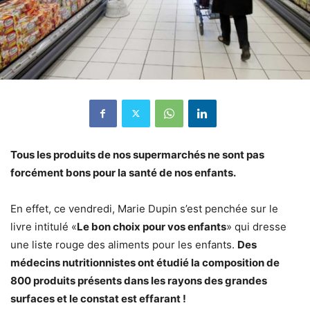
Tous les produits de nos supermarchés ne sont pas
forcément bons pour la santé de nos enfants.
En effet, ce vendredi, Marie Dupin s’est penchée sur le
livre intitulé «
Le bon choix pour vos enfants
» qui dresse
une liste rouge des aliments pour les enfants.
Des
médecins nutritionnistes ont étudié la composition de
800 produits présents dans les rayons des grandes
surfaces et le constat est effarant !