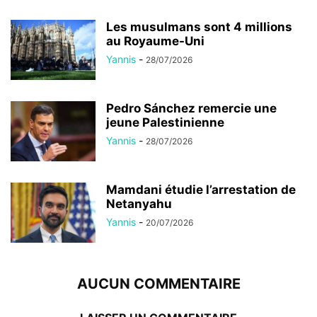
Les musulmans sont 4 millions
au Royaume-Uni
Yannis
-
28/07/2026
Pedro Sánchez remercie une
jeune Palestinienne
Yannis
-
28/07/2026
Mamdani étudie l’arrestation de
Netanyahu
Yannis
-
20/07/2026
AUCUN COMMENTAIRE