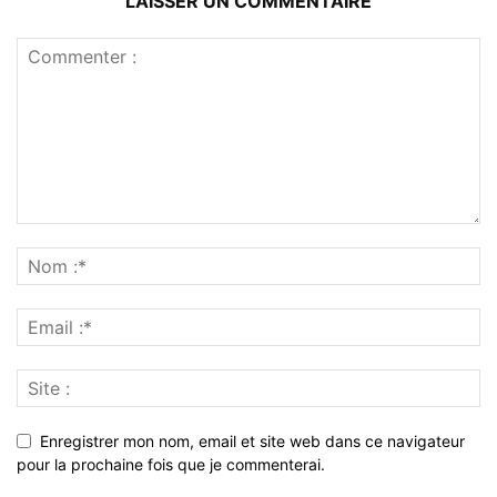
LAISSER UN COMMENTAIRE
Enregistrer mon nom, email et site web dans ce navigateur
pour la prochaine fois que je commenterai.