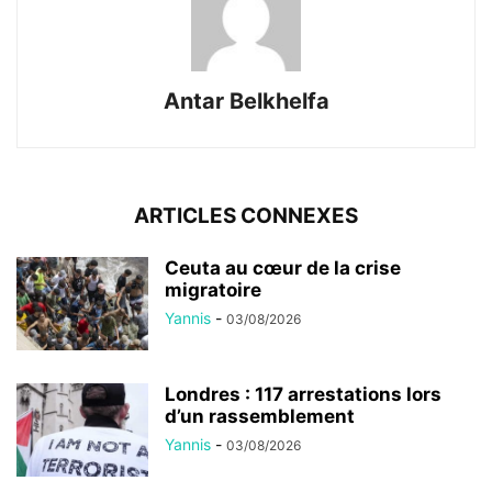
Antar Belkhelfa
ARTICLES CONNEXES
Ceuta au cœur de la crise
migratoire
Yannis
-
03/08/2026
Londres : 117 arrestations lors
d’un rassemblement
Yannis
-
03/08/2026