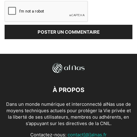
À PROPOS
Dans un monde numérique et interconnecté alNas use de
moyens techniques actuels pour protéger la Vie privée et
la liberté de ses utilisateurs, membres ou adhérents, en
s’appuyant sur les directives de la CNIL.
Contactez-nous:
contact[@]alnas.fr