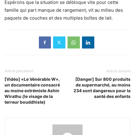
Espérons que la situation se débloque vite pour cette
famille qui part manque de rangement, vit au milieu des
paquets de couches et des multiples boîtes de lait.
Article précédent
Article suivant
[Vidéo] «Le Vénérable W»,
[Danger] Sur 800 produits
un documentaire consacré
de supermarché, au moins
au moine extrémiste Ashin
234 sont dangereux pour la
Wirathu (le visage de la
santé des enfants
terreur bouddhiste)