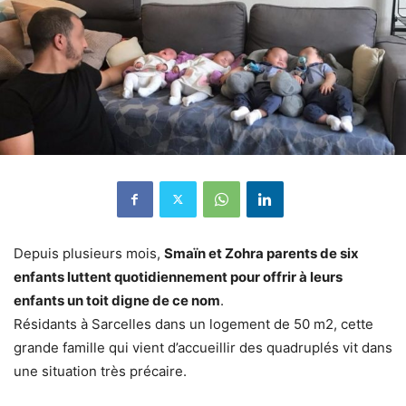
Depuis plusieurs mois,
Smaïn et Zohra parents de six
enfants luttent quotidiennement pour offrir à leurs
enfants un toit digne de ce nom
.
Résidants à Sarcelles dans un logement de 50 m2, cette
grande famille qui vient d’accueillir des quadruplés vit dans
une situation très précaire.