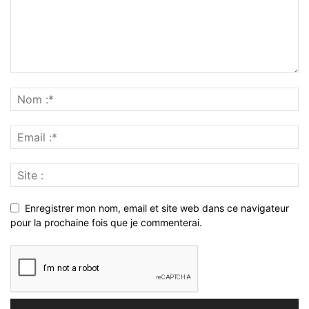
Enregistrer mon nom, email et site web dans ce navigateur
pour la prochaine fois que je commenterai.