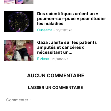
Des scientifiques créent un «
poumon-sur-puce » pour étudier
les maladies
Oussama
-
05/01/2026
Gaza : alerte sur les patients
amputés et cancéreux
nécessitant un...
Rizlene
-
21/10/2025
AUCUN COMMENTAIRE
LAISSER UN COMMENTAIRE