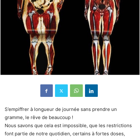
S’empiffrer à longueur de journée sans prendre un
gramme, le rêve de beaucoup !
Nous savons que cela est impossible, que les restrictions
font partie de notre quotidien, certains à fortes doses,