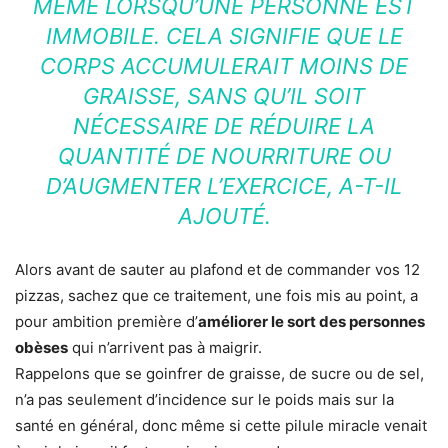
MÊME LORSQU’UNE PERSONNE EST
IMMOBILE. CELA SIGNIFIE QUE LE
CORPS ACCUMULERAIT MOINS DE
GRAISSE, SANS QU’IL SOIT
NÉCESSAIRE DE RÉDUIRE LA
QUANTITÉ DE NOURRITURE OU
D’AUGMENTER L’EXERCICE, A-T-IL
AJOUTÉ.
Alors avant de sauter au plafond et de commander vos 12
pizzas, sachez que ce traitement, une fois mis au point, a
pour ambition première d’
améliorer le sort des personnes
obèses
qui n’arrivent pas à maigrir.
Rappelons que se goinfrer de graisse, de sucre ou de sel,
n’a pas seulement d’incidence sur le poids mais sur la
santé en général, donc même si cette pilule miracle venait