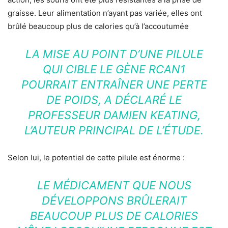
graisse. Leur alimentation n’ayant pas variée, elles ont
brûlé beaucoup plus de calories qu’à l’accoutumée
LA MISE AU POINT D’UNE PILULE
QUI CIBLE LE GÈNE RCAN1
POURRAIT ENTRAÎNER UNE PERTE
DE POIDS, A DÉCLARÉ LE
PROFESSEUR DAMIEN KEATING,
L’AUTEUR PRINCIPAL DE L’ÉTUDE.
Selon lui, le potentiel de cette pilule est énorme :
LE MÉDICAMENT QUE NOUS
DÉVELOPPONS BRÛLERAIT
BEAUCOUP PLUS DE CALORIES