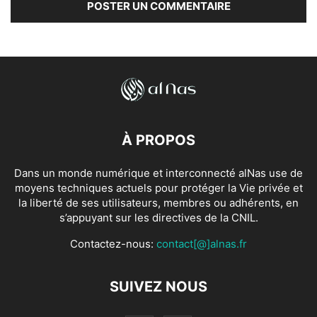
À PROPOS
Dans un monde numérique et interconnecté alNas use de
moyens techniques actuels pour protéger la Vie privée et
la liberté de ses utilisateurs, membres ou adhérents, en
s’appuyant sur les directives de la CNIL.
Contactez-nous:
contact[@]alnas.fr
SUIVEZ NOUS