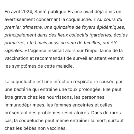
En avril 2024, Santé publique France avait déjà émis un
avertissement concernant la coqueluche.
« Au cours du
premier trimestre, une quinzaine de foyers épidémiques,
principalement dans des lieux collectifs (garderies, écoles
primaires, etc.) mais aussi au sein de familles, ont été
signalés. »
L’agence insistait alors sur l’importance de la
vaccination et recommandait de surveiller attentivement
les symptômes de cette maladie.
La coqueluche est une infection respiratoire causée par
une bactérie qui entraîne une toux prolongée. Elle peut
être grave chez les nourrissons, les personnes
immunodéprimées, les femmes enceintes et celles
présentant des problèmes respiratoires. Dans de rares
cas, la coqueluche peut même entraîner la mort, surtout
chez les bébés non vaccinés.