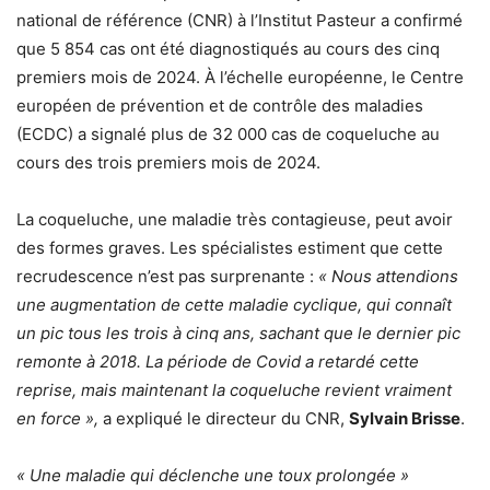
national de référence (CNR) à l’Institut Pasteur a confirmé
que 5 854 cas ont été diagnostiqués au cours des cinq
premiers mois de 2024. À l’échelle européenne, le Centre
européen de prévention et de contrôle des maladies
(ECDC) a signalé plus de 32 000 cas de coqueluche au
cours des trois premiers mois de 2024.
La coqueluche, une maladie très contagieuse, peut avoir
des formes graves. Les spécialistes estiment que cette
recrudescence n’est pas surprenante :
« Nous attendions
une augmentation de cette maladie cyclique, qui connaît
un pic tous les trois à cinq ans, sachant que le dernier pic
remonte à 2018. La période de Covid a retardé cette
reprise, mais maintenant la coqueluche revient vraiment
en force »,
a expliqué le directeur du CNR,
Sylvain Brisse
.
« Une maladie qui déclenche une toux prolongée »