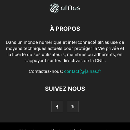
À PROPOS
Dans un monde numérique et interconnecté alNas use de
moyens techniques actuels pour protéger la Vie privée et
la liberté de ses utilisateurs, membres ou adhérents, en
s’appuyant sur les directives de la CNIL.
Contactez-nous:
contact[@]alnas.fr
SUIVEZ NOUS