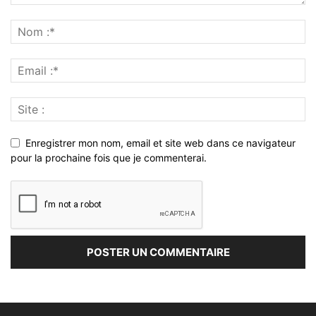
Enregistrer mon nom, email et site web dans ce navigateur
pour la prochaine fois que je commenterai.