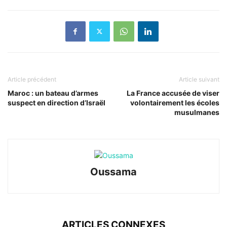
Article précédent
Article suivant
Maroc : un bateau d’armes
La France accusée de viser
suspect en direction d’Israël
volontairement les écoles
musulmanes
Oussama
ARTICLES CONNEXES