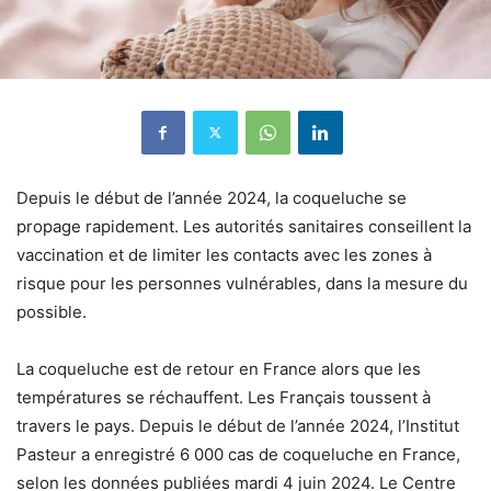
Depuis le début de l’année 2024, la coqueluche se
propage rapidement. Les autorités sanitaires conseillent la
vaccination et de limiter les contacts avec les zones à
risque pour les personnes vulnérables, dans la mesure du
possible.
La coqueluche est de retour en France alors que les
températures se réchauffent. Les Français toussent à
travers le pays. Depuis le début de l’année 2024, l’Institut
Pasteur a enregistré 6 000 cas de coqueluche en France,
selon les données publiées mardi 4 juin 2024. Le Centre