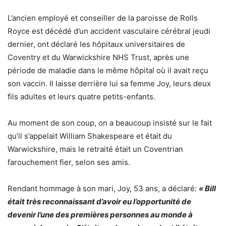
L’ancien employé et conseiller de la paroisse de Rolls
Royce est décédé d’un accident vasculaire cérébral jeudi
dernier, ont déclaré les hôpitaux universitaires de
Coventry et du Warwickshire NHS Trust, après une
période de maladie dans le même hôpital où il avait reçu
son vaccin. Il laisse derrière lui sa femme Joy, leurs deux
fils adultes et leurs quatre petits-enfants.
Au moment de son coup, on a beaucoup insisté sur le fait
qu’il s’appelait William Shakespeare et était du
Warwickshire, mais le retraité était un Coventrian
farouchement fier, selon ses amis.
Rendant hommage à son mari, Joy, 53 ans, a déclaré:
« Bill
était très reconnaissant d’avoir eu l’opportunité de
devenir l’une des premières personnes au monde à