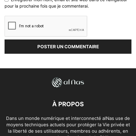
pour la prochaine fois que je commenterai.
À PROPOS
Dans un monde numérique et interconnecté alNas use de
moyens techniques actuels pour protéger la Vie privée et
la liberté de ses utilisateurs, membres ou adhérents, en