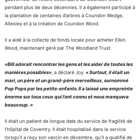
pendant plus de deux décennies. Il a également participé à
la plantation de centaines d’arbres à Coundon Wedge,
Allesley et à la création de Coundon Wood.
Il a aidé à la collecte de fonds locale pour acheter Elkin
Wood, maintenant géré par The Woodland Trust.
«Bill adorait rencontrer les gens et les aider de toutes les
manières possibles»
, a déclaré Joy.
« Surtout, il était un
mari, un père et un grand-père merveilleux, surnommé
Pop Pops par les petits-enfants. Il a laissé une empreinte
énorme sur tous ceux qui l’ont connu et nous manquera
beaucoup. »
Il était un patient de longue date du service de fragilité de
l’hôpital de Coventry. Il était hospitalisé dans le service
lorsqu’il a reçu son vaccin en décembre, qu’il a qualifié de