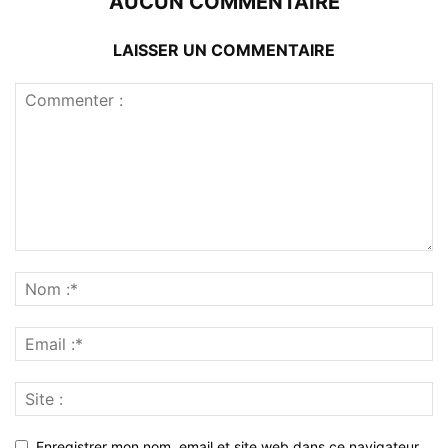
AUCUN COMMENTAIRE
LAISSER UN COMMENTAIRE
Enregistrer mon nom, email et site web dans ce navigateur