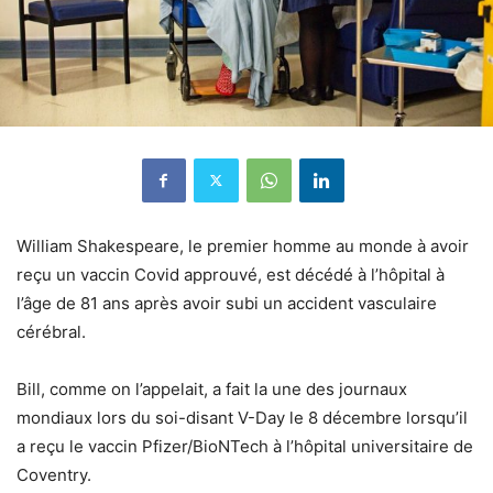
William Shakespeare, le premier homme au monde à avoir
reçu un vaccin Covid approuvé, est décédé à l’hôpital à
l’âge de 81 ans après avoir subi un accident vasculaire
cérébral.
Bill, comme on l’appelait, a fait la une des journaux
mondiaux lors du soi-disant V-Day le 8 décembre lorsqu’il
a reçu le vaccin Pfizer/BioNTech à l’hôpital universitaire de
Coventry.