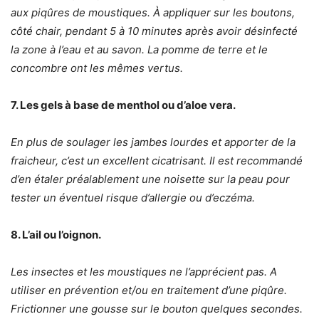
aux piqûres de moustiques. À appliquer sur les boutons,
côté chair, pendant 5 à 10 minutes après avoir désinfecté
la zone à l’eau et au savon. La pomme de terre et le
concombre ont les mêmes vertus.
7. Les gels à base de menthol ou d’aloe vera.
En plus de soulager les jambes lourdes et apporter de la
fraicheur, c’est un excellent cicatrisant. Il est recommandé
d’en étaler préalablement une noisette sur la peau pour
tester un éventuel risque d’allergie ou d’eczéma.
8. L’ail ou l’oignon.
Les insectes et les moustiques ne l’apprécient pas. A
utiliser en prévention et/ou en traitement d’une piqûre.
Frictionner une gousse sur le bouton quelques secondes.