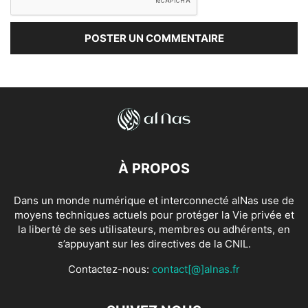
À PROPOS
Dans un monde numérique et interconnecté alNas use de
moyens techniques actuels pour protéger la Vie privée et
la liberté de ses utilisateurs, membres ou adhérents, en
s’appuyant sur les directives de la CNIL.
Contactez-nous:
contact[@]alnas.fr