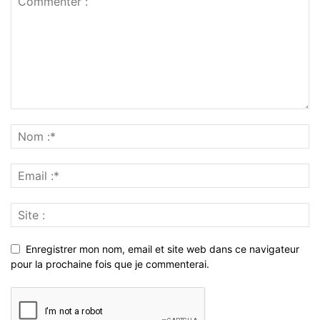
Enregistrer mon nom, email et site web dans ce navigateur
pour la prochaine fois que je commenterai.