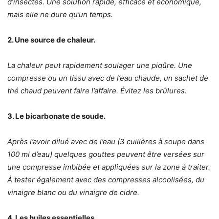
d’insectes. Une solution rapide, efficace et économique,
mais elle ne dure qu’un temps.
2. Une source de chaleur.
La chaleur peut rapidement soulager une piqûre. Une
compresse ou un tissu avec de l’eau chaude, un sachet de
thé chaud peuvent faire l’affaire. Évitez les brûlures.
3. Le bicarbonate de soude.
Après l’avoir dilué avec de l’eau (3 cuillères à soupe dans
100 ml d’eau) quelques gouttes peuvent être versées sur
une compresse imbibée et appliquées sur la zone à traiter.
À tester également avec des compresses alcoolisées, du
vinaigre blanc ou du vinaigre de cidre.
4. Les huiles essentielles.