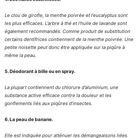
Le clou de girofle, la menthe poivrée et l’eucalyptus sont
les plus efficaces. L’arbre à thé et l’huile de lavande sont
également recommandés. Comme produit de substitution
certains dentifrices contiennent de la menthe poivrée. Une
petite noisette peut donc être appliquée sur la piqûre à
même la peau.
5. Déodorant à bille ou en spray.
La plupart contiennent du chlorure d’aluminium, une
substance active efficace contre la douleur et les
gonflements liés aux piqûres d’insectes.
6. La peau de banane.
Elle est indiquée pour atténuer les démangeaisons liées