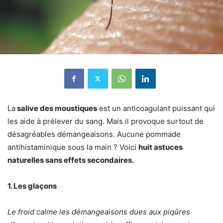
La
salive des moustiques
est un anticoagulant puissant qui
les aide à prélever du sang. Mais il provoque surtout de
désagréables démangeaisons. Aucune pommade
antihistaminique sous la main ? Voici
huit astuces
naturelles sans effets secondaires.
1. Les glaçons
Le froid calme les démangeaisons dues aux piqûres