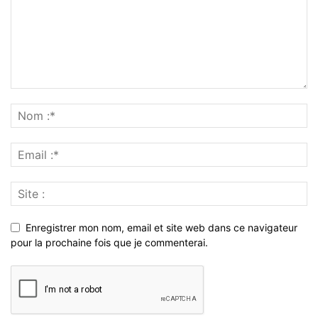
Enregistrer mon nom, email et site web dans ce navigateur
pour la prochaine fois que je commenterai.