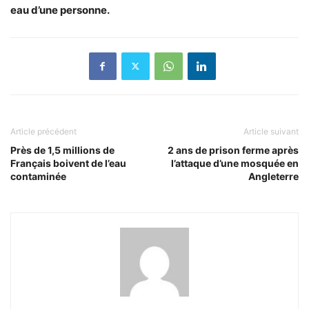
eau d’une personne.
Article précédent
Article suivant
Près de 1,5 millions de
2 ans de prison ferme après
Français boivent de l’eau
l’attaque d’une mosquée en
contaminée
Angleterre