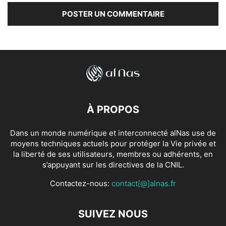
À PROPOS
Dans un monde numérique et interconnecté alNas use de
moyens techniques actuels pour protéger la Vie privée et
la liberté de ses utilisateurs, membres ou adhérents, en
s’appuyant sur les directives de la CNIL.
Contactez-nous:
contact[@]alnas.fr
SUIVEZ NOUS