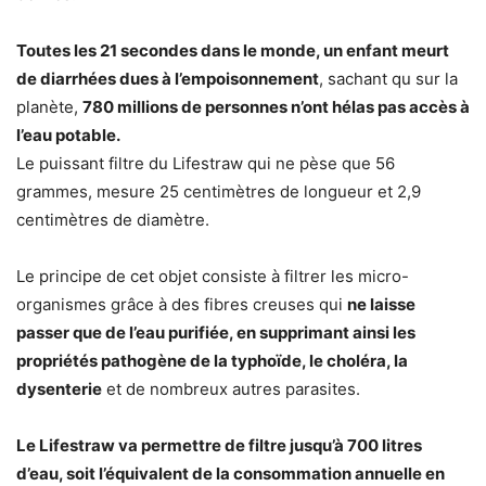
Toutes les 21 secondes dans le monde, un enfant meurt
de diarrhées dues à l’empoisonnement
, sachant qu sur la
planète,
780 millions de personnes n’ont hélas pas accès à
l’eau potable.
Le puissant filtre du Lifestraw qui ne pèse que 56
grammes, mesure 25 centimètres de longueur et 2,9
centimètres de diamètre.
Le principe de cet objet consiste à filtrer les micro-
organismes grâce à des fibres creuses qui
ne laisse
passer que de l’eau purifiée, en supprimant ainsi les
propriétés pathogène de la typhoïde, le choléra, la
dysenterie
et de nombreux autres parasites.
Le Lifestraw va permettre de filtre jusqu’à 700 litres
d’eau, soit l’équivalent de la consommation annuelle en