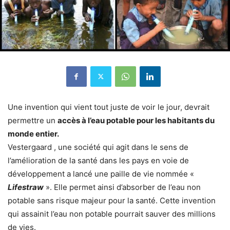
Une invention qui vient tout juste de voir le jour, devrait
permettre un
accès à l’eau potable pour les habitants du
monde entier.
Vestergaard , une société qui agit dans le sens de
l’amélioration de la santé dans les pays en voie de
développement a lancé une paille de vie nommée «
Lifestraw
». Elle permet ainsi d’absorber de l’eau non
potable sans risque majeur pour la santé. Cette invention
qui assainit l’eau non potable pourrait sauver des millions
de vies.