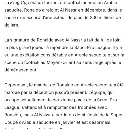
La
King Cup
est un tournoi de football annuel en Arabie
saoudite. Ronaldo a rejoint Al Nassr en décembre, dans le
cadre d’un accord d’une valeur de plus de 200 millions de
dollars.
La signature de Ronaldo avec Al Nassr a fait de lui de loin
le plus grand joueur à rejoindre la Saudi Pro League. Il y a
eu une excitation considérable en Arabie saoudite et sur la
scène du football au Moyen-Orient au sens large après le
déménagement.
Cependant, le mandat de Ronaldo en Arabie saoudite a été
marqué par la déception jusqu’à présent. L’équipe, qui
occupe actuellement la deuxième place de la Saudi Pro
League, s’attendait à remporter des trophées avec
Ronaldo, mais Al Nassr a perdu en demi-finale de la Super
Coupe d’Arabie saoudite en janvier et est désormais