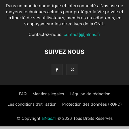
Dans un monde numérique et interconnecté alNas use de
moyens techniques actuels pour protéger la Vie privée et
la liberté de ses utilisateurs, membres ou adhérents, en
s’appuyant sur les directives de la CNIL.
Contactez-nous:
contact[@]alnas.fr
SUIVEZ NOUS
FAQ
Mentions légales
L’équipe de rédaction
Les conditions d’utilisation
Protection des données (RGPD)
© Copyright
alNas.fr
© 2026 Tous Droits Réservés