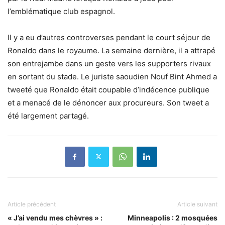
l’emblématique club espagnol.
Il y a eu d’autres controverses pendant le court séjour de
Ronaldo dans le royaume. La semaine dernière, il a attrapé
son entrejambe dans un geste vers les supporters rivaux
en sortant du stade. Le juriste saoudien Nouf Bint Ahmed a
tweeté que Ronaldo était coupable d’indécence publique
et a menacé de le dénoncer aux procureurs. Son tweet a
été largement partagé.
Article précédent
Article suivant
« J’ai vendu mes chèvres » :
Minneapolis : 2 mosquées