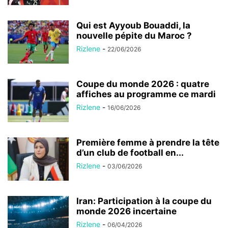
Qui est Ayyoub Bouaddi, la
nouvelle pépite du Maroc ?
Rizlene
-
22/06/2026
Coupe du monde 2026 : quatre
affiches au programme ce mardi
Rizlene
-
16/06/2026
Première femme à prendre la tête
d’un club de football en...
Rizlene
-
03/06/2026
Iran: Participation à la coupe du
monde 2026 incertaine
Rizlene
-
06/04/2026