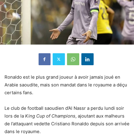
Ronaldo est le plus grand joueur à avoir jamais joué en
Arabie saoudite, mais son mandat dans le royaume a déçu
certains fans.
Le club de football saoudien d’Al Nassr a perdu lundi soir
lors de la
King Cup of Champions
, ajoutant aux malheurs
de l’attaquant vedette Cristiano Ronaldo depuis son arrivée
dans le royaume.