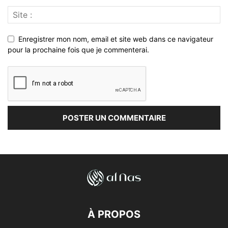
Enregistrer mon nom, email et site web dans ce navigateur
pour la prochaine fois que je commenterai.
À PROPOS