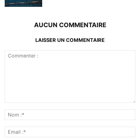
AUCUN COMMENTAIRE
LAISSER UN COMMENTAIRE