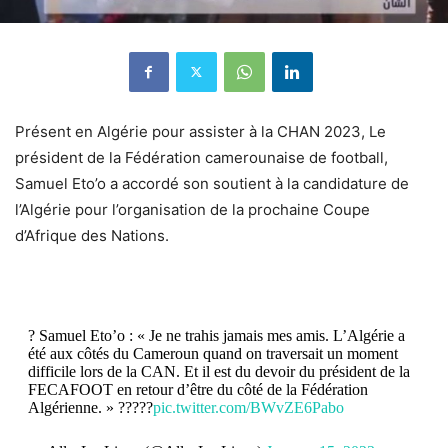
Présent en Algérie pour assister à la CHAN 2023, Le
président de la Fédération camerounaise de football,
Samuel Eto’o a accordé son soutient à la candidature de
l’Algérie pour l’organisation de la prochaine Coupe
d’Afrique des Nations.
? Samuel Eto’o : « Je ne trahis jamais mes amis. L’Algérie a
été aux côtés du Cameroun quand on traversait un moment
difficile lors de la CAN. Et il est du devoir du président de la
FECAFOOT en retour d’être du côté de la Fédération
Algérienne. » ?????
pic.twitter.com/BWvZE6Pabo