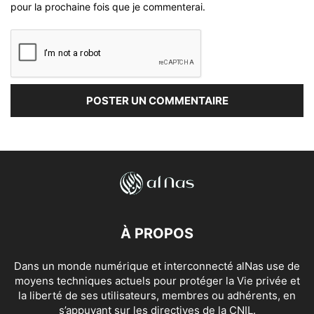
pour la prochaine fois que je commenterai.
À PROPOS
Dans un monde numérique et interconnecté alNas use de
moyens techniques actuels pour protéger la Vie privée et
la liberté de ses utilisateurs, membres ou adhérents, en
s’appuyant sur les directives de la CNIL.