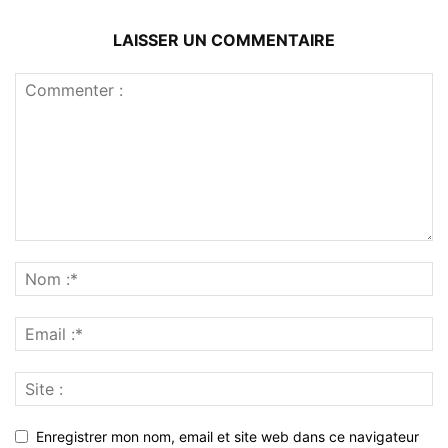
LAISSER UN COMMENTAIRE
Enregistrer mon nom, email et site web dans ce navigateur