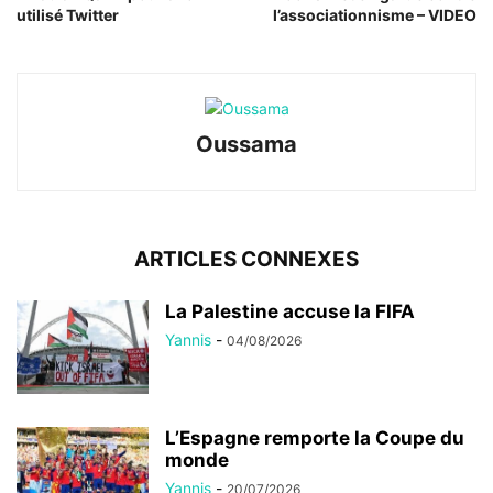
utilisé Twitter
l’associationnisme – VIDEO
Oussama
ARTICLES CONNEXES
La Palestine accuse la FIFA
Yannis
-
04/08/2026
L’Espagne remporte la Coupe du
monde
Yannis
-
20/07/2026