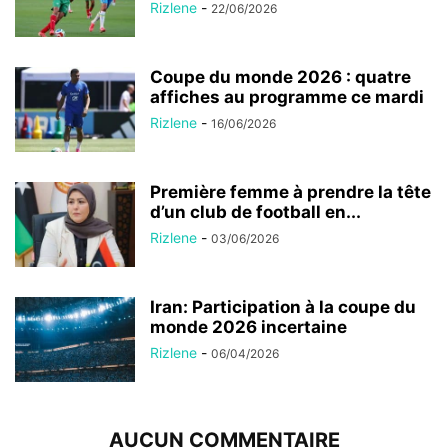
Rizlene
-
22/06/2026
Coupe du monde 2026 : quatre
affiches au programme ce mardi
Rizlene
-
16/06/2026
Première femme à prendre la tête
d’un club de football en...
Rizlene
-
03/06/2026
Iran: Participation à la coupe du
monde 2026 incertaine
Rizlene
-
06/04/2026
AUCUN COMMENTAIRE