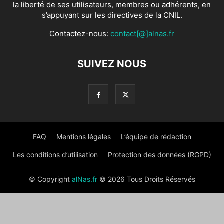
la liberté de ses utilisateurs, membres ou adhérents, en
s’appuyant sur les directives de la CNIL.
Contactez-nous:
contact[@]alnas.fr
SUIVEZ NOUS
FAQ
Mentions légales
L’équipe de rédaction
Les conditions d’utilisation
Protection des données (RGPD)
© Copyright
alNas.fr
© 2026 Tous Droits Réservés