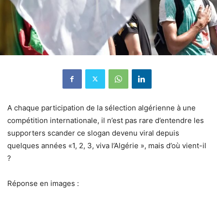
A chaque participation de la sélection algérienne à une
compétition internationale, il n’est pas rare d’entendre les
supporters scander ce slogan devenu viral depuis
quelques années «1, 2, 3, viva l’Algérie », mais d’où vient-il
?
Réponse en images :