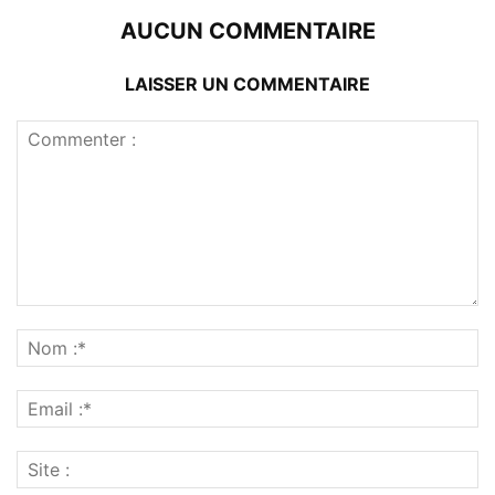
AUCUN COMMENTAIRE
LAISSER UN COMMENTAIRE