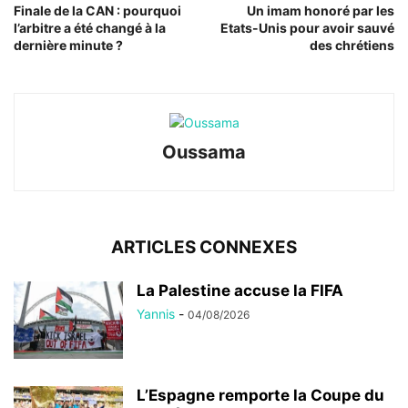
Finale de la CAN : pourquoi
Un imam honoré par les
l’arbitre a été changé à la
Etats-Unis pour avoir sauvé
dernière minute ?
des chrétiens
Oussama
ARTICLES CONNEXES
La Palestine accuse la FIFA
Yannis
-
04/08/2026
L’Espagne remporte la Coupe du