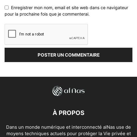
Enregistrer mon nom, email et site web dans ce navigateur
pour la prochaine fois que je commenterai.
À PROPOS
Dans un monde numérique et interconnecté alNas use de
moyens techniques actuels pour protéger la Vie privée et