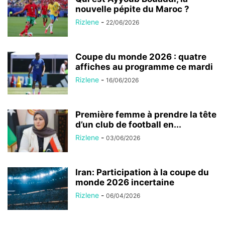
nouvelle pépite du Maroc ?
Rizlene
-
22/06/2026
Coupe du monde 2026 : quatre
affiches au programme ce mardi
Rizlene
-
16/06/2026
Première femme à prendre la tête
d’un club de football en...
Rizlene
-
03/06/2026
Iran: Participation à la coupe du
monde 2026 incertaine
Rizlene
-
06/04/2026