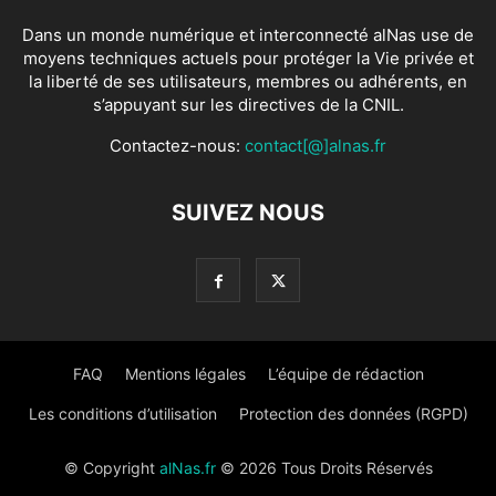
Dans un monde numérique et interconnecté alNas use de
moyens techniques actuels pour protéger la Vie privée et
la liberté de ses utilisateurs, membres ou adhérents, en
s’appuyant sur les directives de la CNIL.
Contactez-nous:
contact[@]alnas.fr
SUIVEZ NOUS
FAQ
Mentions légales
L’équipe de rédaction
Les conditions d’utilisation
Protection des données (RGPD)
© Copyright
alNas.fr
© 2026 Tous Droits Réservés