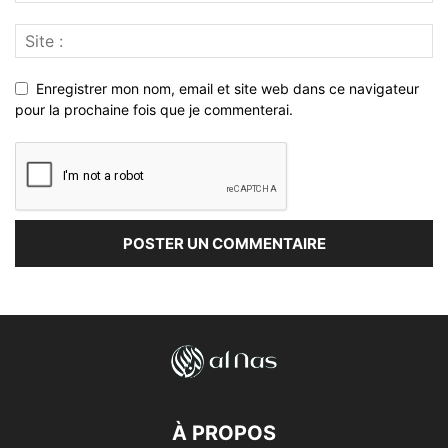
Enregistrer mon nom, email et site web dans ce navigateur
pour la prochaine fois que je commenterai.
À PROPOS