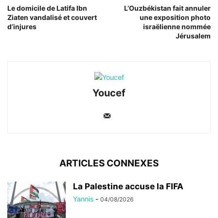
Le domicile de Latifa Ibn
L’Ouzbékistan fait annuler
Ziaten vandalisé et couvert
une exposition photo
d’injures
israëlienne nommée
Jérusalem
Youcef
ARTICLES CONNEXES
La Palestine accuse la FIFA
Yannis
-
04/08/2026