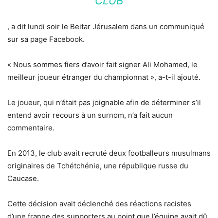
CLUB
, a dit lundi soir le Beitar Jérusalem dans un communiqué
sur sa page Facebook.
« Nous sommes fiers d’avoir fait signer Ali Mohamed, le
meilleur joueur étranger du championnat », a-t-il ajouté.
Le joueur, qui n’était pas joignable afin de déterminer s’il
entend avoir recours à un surnom, n’a fait aucun
commentaire.
En 2013, le club avait recruté deux footballeurs musulmans
originaires de Tchétchénie, une république russe du
Caucase.
Cette décision avait déclenché des réactions racistes
d’une frange des supporters au point que l’équipe avait dû