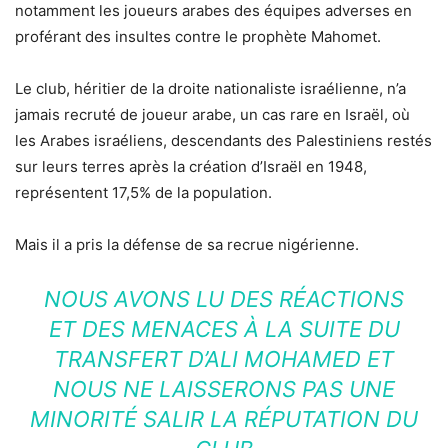
notamment les joueurs arabes des équipes adverses en
proférant des insultes contre le prophète Mahomet.
Le club, héritier de la droite nationaliste israélienne, n’a
jamais recruté de joueur arabe, un cas rare en Israël, où
les Arabes israéliens, descendants des Palestiniens restés
sur leurs terres après la création d’Israël en 1948,
représentent 17,5% de la population.
Mais il a pris la défense de sa recrue nigérienne.
NOUS AVONS LU DES RÉACTIONS
ET DES MENACES À LA SUITE DU
TRANSFERT D’ALI MOHAMED ET
NOUS NE LAISSERONS PAS UNE
MINORITÉ SALIR LA RÉPUTATION DU