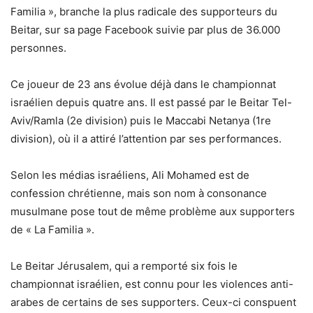
Familia », branche la plus radicale des supporteurs du
Beitar, sur sa page Facebook suivie par plus de 36.000
personnes.
Ce joueur de 23 ans évolue déjà dans le championnat
israélien depuis quatre ans. Il est passé par le Beitar Tel-
Aviv/Ramla (2e division) puis le Maccabi Netanya (1re
division), où il a attiré l’attention par ses performances.
Selon les médias israéliens, Ali Mohamed est de
confession chrétienne, mais son nom à consonance
musulmane pose tout de même problème aux supporters
de « La Familia ».
Le Beitar Jérusalem, qui a remporté six fois le
championnat israélien, est connu pour les violences anti-
arabes de certains de ses supporters. Ceux-ci conspuent