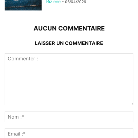
Rizlene
-
06/04/2026
AUCUN COMMENTAIRE
LAISSER UN COMMENTAIRE