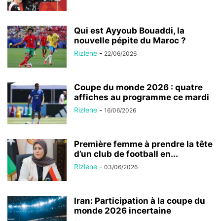
Qui est Ayyoub Bouaddi, la
nouvelle pépite du Maroc ?
Rizlene
-
22/06/2026
Coupe du monde 2026 : quatre
affiches au programme ce mardi
Rizlene
-
16/06/2026
Première femme à prendre la tête
d’un club de football en...
Rizlene
-
03/06/2026
Iran: Participation à la coupe du
monde 2026 incertaine