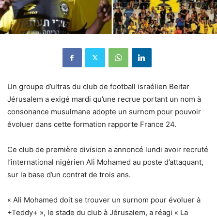
Un groupe d’ultras du club de football israélien Beitar
Jérusalem a exigé mardi qu’une recrue portant un nom à
consonance musulmane adopte un surnom pour pouvoir
évoluer dans cette formation rapporte France 24.
Ce club de première division a annoncé lundi avoir recruté
l’international nigérien Ali Mohamed au poste d’attaquant,
sur la base d’un contrat de trois ans.
« Ali Mohamed doit se trouver un surnom pour évoluer à
+Teddy+ », le stade du club à Jérusalem, a réagi « La