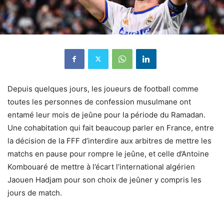
Depuis quelques jours, les joueurs de football comme
toutes les personnes de confession musulmane ont
entamé leur mois de jeûne pour la période du Ramadan.
Une cohabitation qui fait beaucoup parler en France, entre
la décision de la FFF d’interdire aux arbitres de mettre les
matchs en pause pour rompre le jeûne, et celle d’Antoine
Kombouaré de mettre à l’écart l’international algérien
Jaouen Hadjam pour son choix de jeûner y compris les
jours de match.