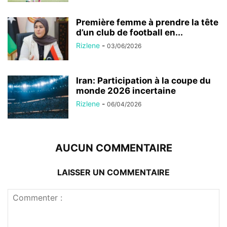
Première femme à prendre la tête
d’un club de football en...
Rizlene
-
03/06/2026
Iran: Participation à la coupe du
monde 2026 incertaine
Rizlene
-
06/04/2026
AUCUN COMMENTAIRE
LAISSER UN COMMENTAIRE