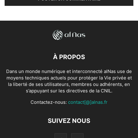
À PROPOS
Dans un monde numérique et interconnecté alNas use de
moyens techniques actuels pour protéger la Vie privée et
la liberté de ses utilisateurs, membres ou adhérents, en
s’appuyant sur les directives de la CNIL.
Contactez-nous:
contact[@]alnas.fr
SUIVEZ NOUS