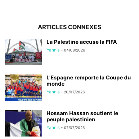
ARTICLES CONNEXES
La Palestine accuse la FIFA
Yannis
-
04/08/2026
L’Espagne remporte la Coupe du
monde
Yannis
-
20/07/2026
Hossam Hassan soutient le
peuple palestinien
Yannis
-
07/07/2026