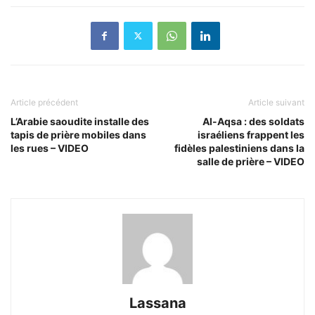
Article précédent
Article suivant
L’Arabie saoudite installe des
Al-Aqsa : des soldats
tapis de prière mobiles dans
israéliens frappent les
les rues – VIDEO
fidèles palestiniens dans la
salle de prière – VIDEO
Lassana