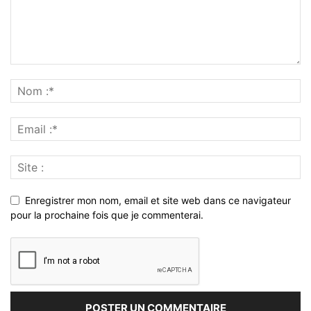
Enregistrer mon nom, email et site web dans ce navigateur
pour la prochaine fois que je commenterai.