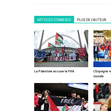
ARTICLES CONNEXES
PLUS DE L'AUTEUR
La Palestine accuse la FIFA
L’Espagne r
monde