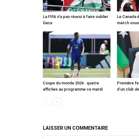
La FIFA n’a pas réussi à faire oublier
Le Canada é
Gaza
match sous
Coupe du monde 2026 : quatre
Première fe
affiches au programme ce mardi
d’un club de
LAISSER UN COMMENTAIRE