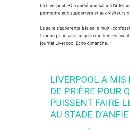
Le Liverpool FC a dédié une salle à l’intér
permettre aux supporters et aux visiteurs d
La salle s’apparente à la salle multi-confess
tribune principale jusqu’à cinq heures avan
journal Liverpool Echo dimanche.
LIVERPOOL A MIS
DE PRIÈRE POUR 
PUISSENT FAIRE L
AU STADE D’ANFIEL