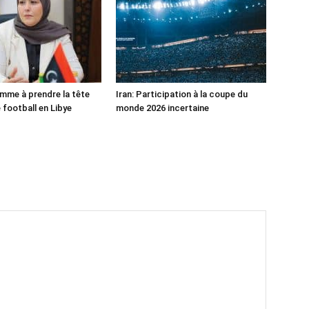
mme à prendre la tête
Iran: Participation à la coupe du
 football en Libye
monde 2026 incertaine