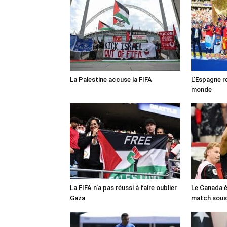
La Palestine accuse la FIFA
L’Espagne r
monde
La FIFA n’a pas réussi à faire oublier
Le Canada é
Gaza
match sous