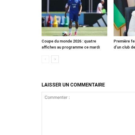
Coupe du monde 2026 : quatre
Première fe
affiches au programme ce mardi
d’un club de
LAISSER UN COMMENTAIRE