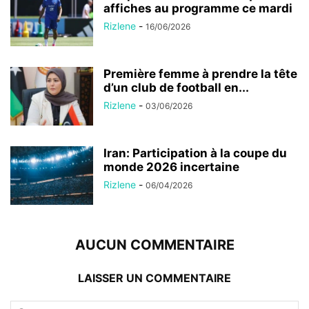
affiches au programme ce mardi
Rizlene
-
16/06/2026
Première femme à prendre la tête
d’un club de football en...
Rizlene
-
03/06/2026
Iran: Participation à la coupe du
monde 2026 incertaine
Rizlene
-
06/04/2026
AUCUN COMMENTAIRE
LAISSER UN COMMENTAIRE