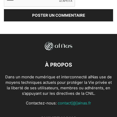
À PROPOS
Dans un monde numérique et interconnecté alNas use de
moyens techniques actuels pour protéger la Vie privée et
la liberté de ses utilisateurs, membres ou adhérents, en
s’appuyant sur les directives de la CNIL.
Contactez-nous:
contact[@]alnas.fr