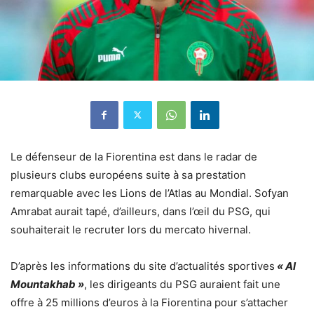
Le défenseur de la Fiorentina est dans le radar de
plusieurs clubs européens suite à sa prestation
remarquable avec les Lions de l’Atlas au Mondial. Sofyan
Amrabat aurait tapé, d’ailleurs, dans l’œil du PSG, qui
souhaiterait le recruter lors du mercato hivernal.
D’après les informations du site d’actualités sportives
« Al
Mountakhab »
, les dirigeants du PSG auraient fait une
offre à 25 millions d’euros à la Fiorentina pour s’attacher