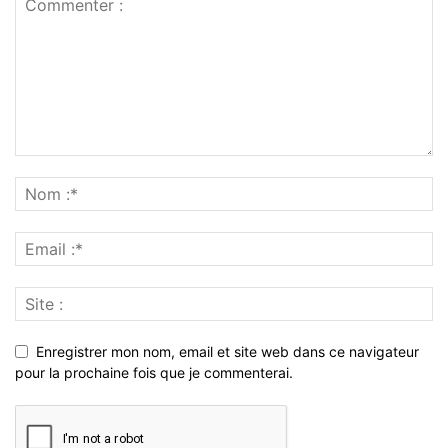
Enregistrer mon nom, email et site web dans ce navigateur
pour la prochaine fois que je commenterai.