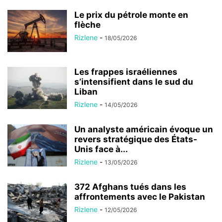
Le prix du pétrole monte en
flèche
Rizlene
-
18/05/2026
Les frappes israéliennes
s’intensifient dans le sud du
Liban
Rizlene
-
14/05/2026
Un analyste américain évoque un
revers stratégique des États-
Unis face à...
Rizlene
-
13/05/2026
372 Afghans tués dans les
affrontements avec le Pakistan
Rizlene
-
12/05/2026