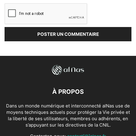
À PROPOS
Dans un monde numérique et interconnecté alNas use de
moyens techniques actuels pour protéger la Vie privée et
la liberté de ses utilisateurs, membres ou adhérents, en
s’appuyant sur les directives de la CNIL.