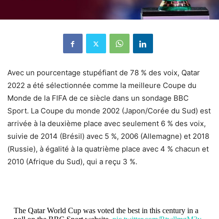
Avec un pourcentage stupéfiant de 78 % des voix, Qatar
2022 a été sélectionnée comme la meilleure Coupe du
Monde de la FIFA de ce siècle dans un sondage BBC
Sport. La Coupe du monde 2002 (Japon/Corée du Sud) est
arrivée à la deuxième place avec seulement 6 % des voix,
suivie de 2014 (Brésil) avec 5 %, 2006 (Allemagne) et 2018
(Russie), à ​​égalité à la quatrième place avec 4 % chacun et
2010 (Afrique du Sud), qui a reçu 3 %.
The Qatar World Cup was voted the best in this century in a