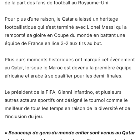
de la part des fans de football au Royaume-Uni.
Pour plus d’une raison, le Qatar a laissé un héritage
footballistique qui s’est terminé avec Lionel Messi qui a
remporté sa gloire en Coupe du monde en battant une
équipe de France en lice 3-2 aux tirs au but.
Plusieurs moments historiques ont marqué cet évènement
au Qatar, lorsque le Maroc est devenu la première équipe
africaine et arabe à se qualifier pour les demi-finales.
Le président de la FIFA, Gianni Infantino, et plusieurs
autres acteurs sportifs ont désigné le tournoi comme le
meilleur de tous les temps en raison de la diversité et de
l’inclusion du jeu.
« Beaucoup de gens du monde entier sont venus au Qatar