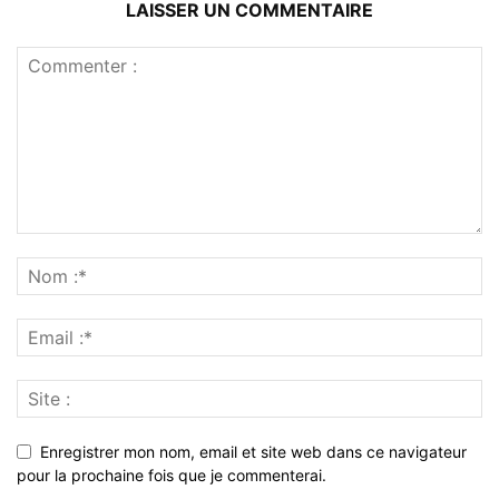
LAISSER UN COMMENTAIRE
Enregistrer mon nom, email et site web dans ce navigateur
pour la prochaine fois que je commenterai.