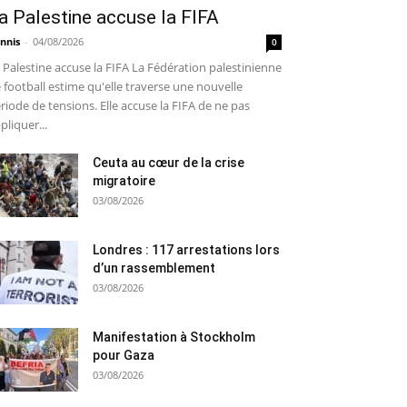
a Palestine accuse la FIFA
nnis
-
04/08/2026
0
 Palestine accuse la FIFA La Fédération palestinienne
 football estime qu'elle traverse une nouvelle
riode de tensions. Elle accuse la FIFA de ne pas
pliquer...
Ceuta au cœur de la crise
migratoire
03/08/2026
Londres : 117 arrestations lors
d’un rassemblement
03/08/2026
Manifestation à Stockholm
pour Gaza
03/08/2026