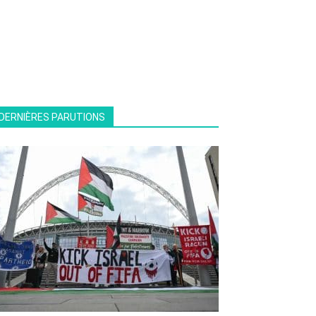
DERNIÈRES PARUTIONS