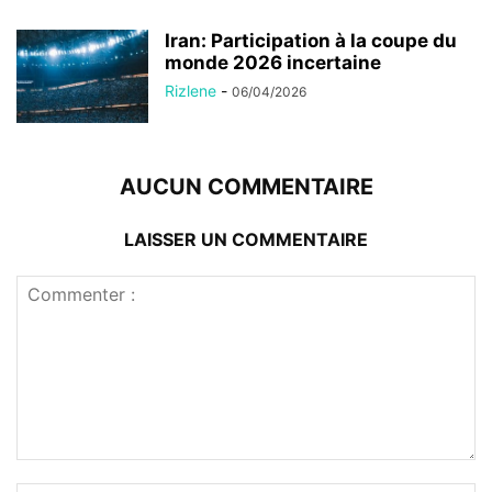
Iran: Participation à la coupe du
monde 2026 incertaine
Rizlene
-
06/04/2026
AUCUN COMMENTAIRE
LAISSER UN COMMENTAIRE