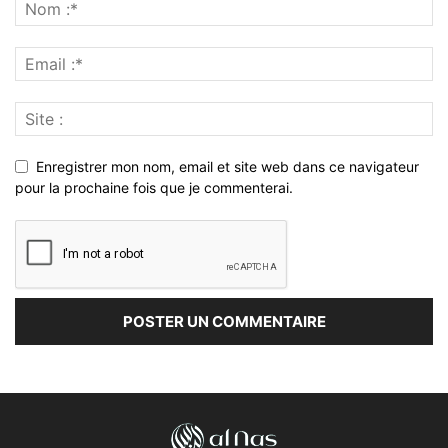
Enregistrer mon nom, email et site web dans ce navigateur
pour la prochaine fois que je commenterai.