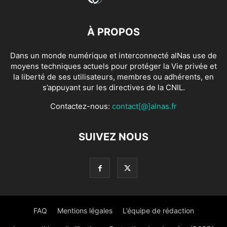
À PROPOS
Dans un monde numérique et interconnecté alNas use de
moyens techniques actuels pour protéger la Vie privée et
la liberté de ses utilisateurs, membres ou adhérents, en
s’appuyant sur les directives de la CNIL.
Contactez-nous:
contact[@]alnas.fr
SUIVEZ NOUS
FAQ
Mentions légales
L’équipe de rédaction