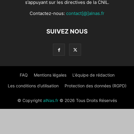
s’appuyant sur les directives de la CNIL.
Contactez-nous:
contact[@]alnas.fr
SUIVEZ NOUS
FAQ
Mentions légales
L’équipe de rédaction
Les conditions d’utilisation
Protection des données (RGPD)
© Copyright
alNas.fr
© 2026 Tous Droits Réservés