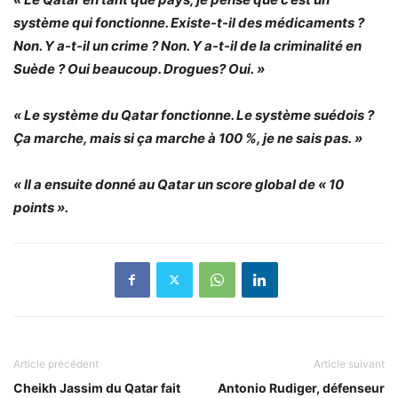
système qui fonctionne. Existe-t-il des médicaments ?
Non. Y a-t-il un crime ? Non. Y a-t-il de la criminalité en
Suède ? Oui beaucoup. Drogues? Oui. »
« Le système du Qatar fonctionne. Le système suédois ?
Ça marche, mais si ça marche à 100 %, je ne sais pas. »
« Il a ensuite donné au Qatar un score global de « 10
points ».
Article précédent
Article suivant
Cheikh Jassim du Qatar fait
Antonio Rudiger, défenseur