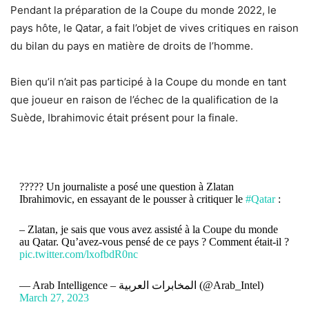
Pendant la préparation de la Coupe du monde 2022, le
pays hôte, le Qatar, a fait l’objet de vives critiques en raison
du bilan du pays en matière de droits de l’homme.
Bien qu’il n’ait pas participé à la Coupe du monde en tant
que joueur en raison de l’échec de la qualification de la
Suède, Ibrahimovic était présent pour la finale.
????? Un journaliste a posé une question à Zlatan
Ibrahimovic, en essayant de le pousser à critiquer le
#Qatar
:
– Zlatan, je sais que vous avez assisté à la Coupe du monde
au Qatar. Qu’avez-vous pensé de ce pays ? Comment était-il ?
pic.twitter.com/lxofbdR0nc
— Arab Intelligence – المخابرات العربية (@Arab_Intel)
March 27, 2023