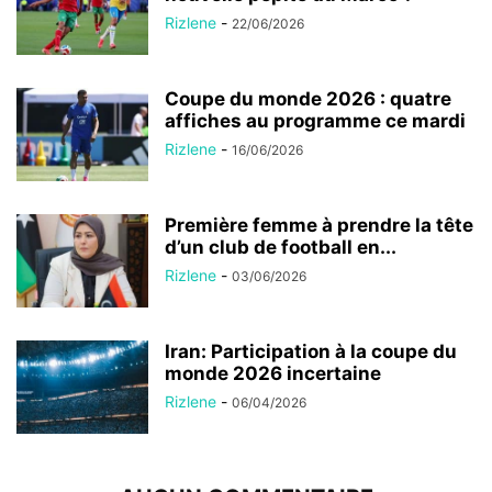
Rizlene
-
22/06/2026
Coupe du monde 2026 : quatre
affiches au programme ce mardi
Rizlene
-
16/06/2026
Première femme à prendre la tête
d’un club de football en...
Rizlene
-
03/06/2026
Iran: Participation à la coupe du
monde 2026 incertaine
Rizlene
-
06/04/2026