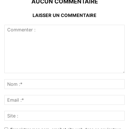
AUCUN COMMENTAIRE
LAISSER UN COMMENTAIRE