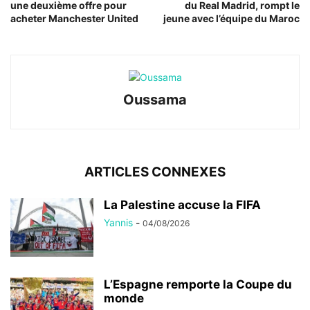
une deuxième offre pour
du Real Madrid, rompt le
acheter Manchester United
jeune avec l’équipe du Maroc
Oussama
ARTICLES CONNEXES
La Palestine accuse la FIFA
Yannis
-
04/08/2026
L’Espagne remporte la Coupe du
monde