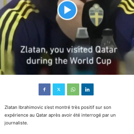
Zlatan Ibrahimovic s’est montré très positif sur son
expérience au Qatar après avoir été interrogé par un
journaliste.