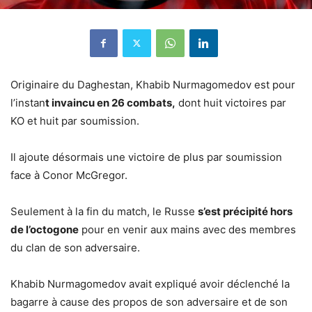
Originaire du Daghestan, Khabib Nurmagomedov est pour
l’instan
t invaincu en 26 combats,
dont huit victoires par
KO et huit par soumission.
Il ajoute désormais une victoire de plus par soumission
face à Conor McGregor.
Seulement à la fin du match, le Russe
s’est précipité hors
de l’octogone
pour en venir aux mains avec des membres
du clan de son adversaire.
Khabib Nurmagomedov avait expliqué avoir déclenché la
bagarre à cause des propos de son adversaire et de son