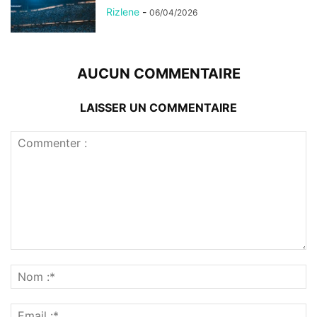
Rizlene
-
06/04/2026
AUCUN COMMENTAIRE
LAISSER UN COMMENTAIRE