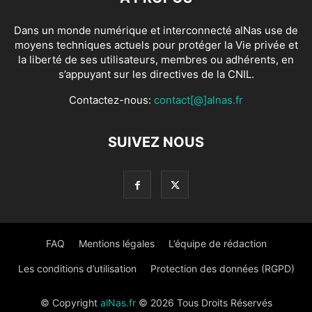
Dans un monde numérique et interconnecté alNas use de
moyens techniques actuels pour protéger la Vie privée et
la liberté de ses utilisateurs, membres ou adhérents, en
s’appuyant sur les directives de la CNIL.
Contactez-nous:
contact[@]alnas.fr
SUIVEZ NOUS
FAQ
Mentions légales
L’équipe de rédaction
Les conditions d’utilisation
Protection des données (RGPD)
© Copyright
alNas.fr
© 2026 Tous Droits Réservés