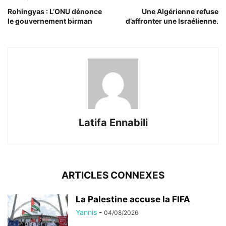
Rohingyas : L’ONU dénonce
Une Algérienne refuse
le gouvernement birman
d’affronter une Israélienne.
Latifa Ennabili
ARTICLES CONNEXES
La Palestine accuse la FIFA
Yannis
-
04/08/2026