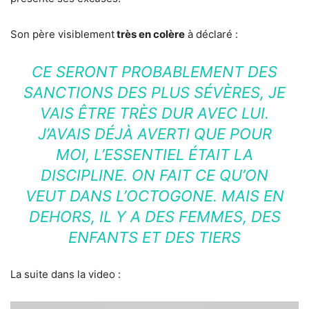
Son père visiblement
très en colère
à déclaré :
CE SERONT PROBABLEMENT DES
SANCTIONS DES PLUS SÉVÈRES, JE
VAIS ÊTRE TRÈS DUR AVEC LUI.
J’AVAIS DÉJÀ AVERTI QUE POUR
MOI, L’ESSENTIEL ÉTAIT LA
DISCIPLINE. ON FAIT CE QU’ON
VEUT DANS L’OCTOGONE. MAIS EN
DEHORS, IL Y A DES FEMMES, DES
ENFANTS ET DES TIERS
La suite dans la video :