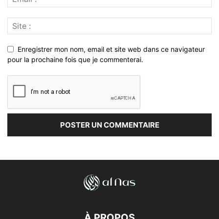
Enregistrer mon nom, email et site web dans ce navigateur
pour la prochaine fois que je commenterai.
À PROPOS