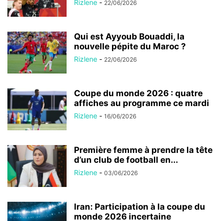
Rizlene
-
22/06/2026
Qui est Ayyoub Bouaddi, la
nouvelle pépite du Maroc ?
Rizlene
-
22/06/2026
Coupe du monde 2026 : quatre
affiches au programme ce mardi
Rizlene
-
16/06/2026
Première femme à prendre la tête
d’un club de football en...
Rizlene
-
03/06/2026
Iran: Participation à la coupe du
monde 2026 incertaine