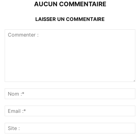
AUCUN COMMENTAIRE
LAISSER UN COMMENTAIRE