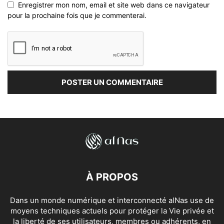
Enregistrer mon nom, email et site web dans ce navigateur
pour la prochaine fois que je commenterai.
À PROPOS
Dans un monde numérique et interconnecté alNas use de
moyens techniques actuels pour protéger la Vie privée et
la liberté de ses utilisateurs, membres ou adhérents, en