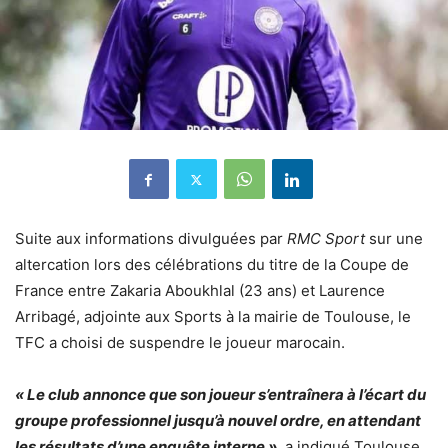
Suite aux informations divulguées par
RMC Sport
sur une
altercation lors des célébrations du titre de la Coupe de
France entre Zakaria Aboukhlal (23 ans) et Laurence
Arribagé, adjointe aux Sports à la mairie de Toulouse, le
TFC a choisi de suspendre le joueur marocain.
« Le club annonce que son joueur s’entraînera à l’écart du
groupe professionnel jusqu’à nouvel ordre, en attendant
les résultats d’une enquête interne »
, a indiqué Toulouse