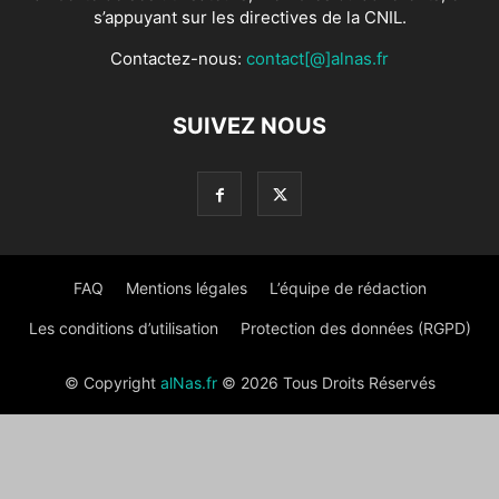
s’appuyant sur les directives de la CNIL.
Contactez-nous:
contact[@]alnas.fr
SUIVEZ NOUS
FAQ
Mentions légales
L’équipe de rédaction
Les conditions d’utilisation
Protection des données (RGPD)
© Copyright
alNas.fr
© 2026 Tous Droits Réservés