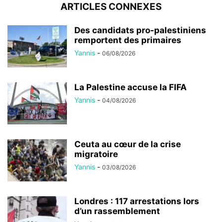
ARTICLES CONNEXES
Des candidats pro-palestiniens
remportent des primaires
Yannis
-
06/08/2026
La Palestine accuse la FIFA
Yannis
-
04/08/2026
Ceuta au cœur de la crise
migratoire
Yannis
-
03/08/2026
Londres : 117 arrestations lors
d’un rassemblement