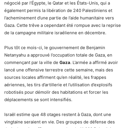
négocié par l’Égypte, le Qatar et les États-Unis, qui a
également permis la libération de 240 Palestiniens et
l’acheminement d’une partie de l’aide humanitaire vers
Gaza. Cette trêve a cependant été rompue avec la reprise
de la campagne militaire israélienne en décembre.
Plus tôt ce mois-ci, le gouvernement de Benjamin
Netanyahu a approuvé l’occupation totale de Gaza, en
commençant par la ville de
Gaza
. L’armée a affirmé avoir
lancé une offensive terrestre cette semaine, mais des
sources locales affirment qu’en réalité, les frappes
aériennes, les tirs d’artillerie et l’utilisation d’explosifs
robotisés pour démolir des habitations et forcer les
déplacements se sont intensifiés.
Israël estime que 48 otages restent à Gaza, dont une
vingtaine seraient en vie. Des groupes de défense des