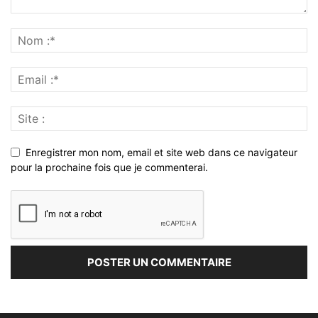
Enregistrer mon nom, email et site web dans ce navigateur
pour la prochaine fois que je commenterai.