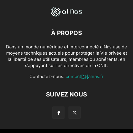
À PROPOS
Dans un monde numérique et interconnecté alNas use de
moyens techniques actuels pour protéger la Vie privée et
la liberté de ses utilisateurs, membres ou adhérents, en
s’appuyant sur les directives de la CNIL.
Contactez-nous:
contact[@]alnas.fr
SUIVEZ NOUS