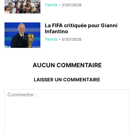
Yannis
-
31/07/2026
La FIFA critiquée pour Gianni
Infantino
Yannis
-
31/07/2026
AUCUN COMMENTAIRE
LAISSER UN COMMENTAIRE