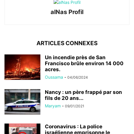
alNas Profil
ARTICLES CONNEXES
Un incendie près de San
Francisco brûle environ 14 000
acres.
Oussama
-
04/06/2024
Nancy : un père frappé par son
fils de 20 ans...
Maryam
-
09/01/2021
Coronavirus : La police
israélienne emprisonne le