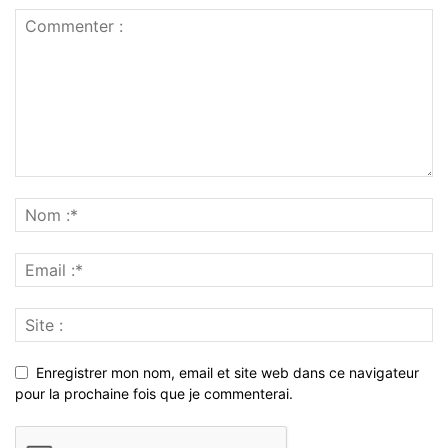
Enregistrer mon nom, email et site web dans ce navigateur
pour la prochaine fois que je commenterai.