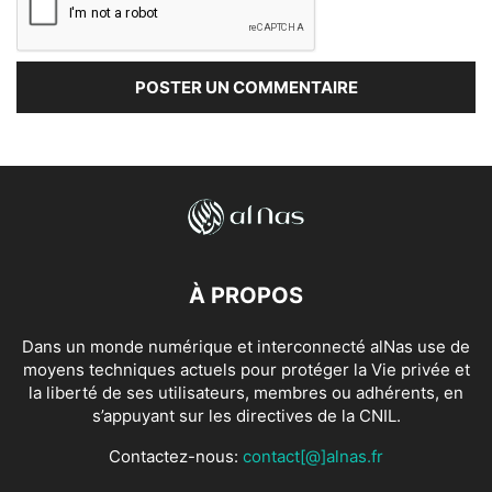
À PROPOS
Dans un monde numérique et interconnecté alNas use de
moyens techniques actuels pour protéger la Vie privée et
la liberté de ses utilisateurs, membres ou adhérents, en
s’appuyant sur les directives de la CNIL.
Contactez-nous:
contact[@]alnas.fr