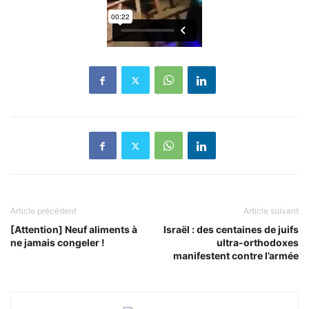
Article précédent
Article suivant
[Attention] Neuf aliments à
Israël : des centaines de juifs
ne jamais congeler !
ultra-orthodoxes
manifestent contre l’armée