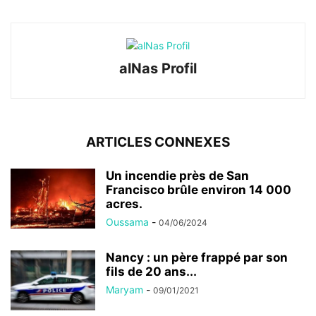
alNas Profil
ARTICLES CONNEXES
Un incendie près de San
Francisco brûle environ 14 000
acres.
Oussama
-
04/06/2024
Nancy : un père frappé par son
fils de 20 ans...
Maryam
-
09/01/2021