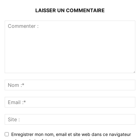
LAISSER UN COMMENTAIRE
Enregistrer mon nom, email et site web dans ce navigateur