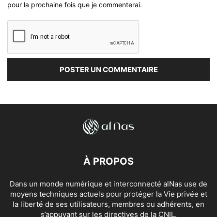
pour la prochaine fois que je commenterai.
À PROPOS
Dans un monde numérique et interconnecté alNas use de
moyens techniques actuels pour protéger la Vie privée et
la liberté de ses utilisateurs, membres ou adhérents, en
s’appuyant sur les directives de la CNIL.