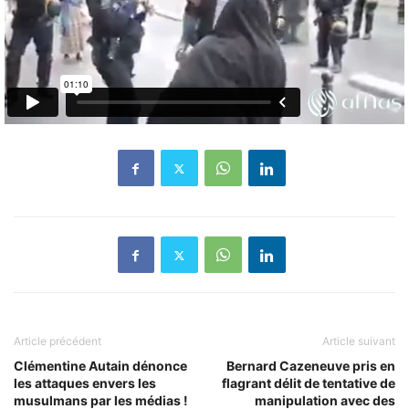
Article précédent
Article suivant
Clémentine Autain dénonce
Bernard Cazeneuve pris en
les attaques envers les
flagrant délit de tentative de
musulmans par les médias !
manipulation avec des