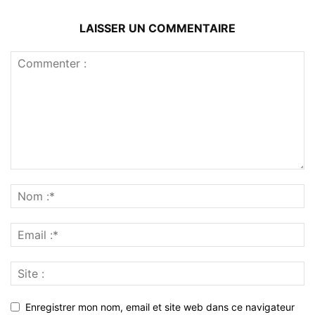
LAISSER UN COMMENTAIRE
Enregistrer mon nom, email et site web dans ce navigateur