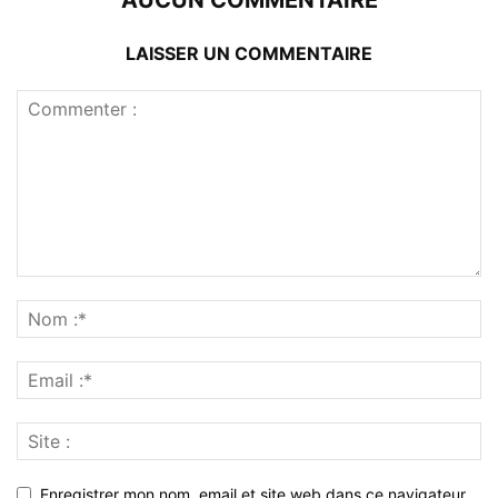
AUCUN COMMENTAIRE
LAISSER UN COMMENTAIRE
Enregistrer mon nom, email et site web dans ce navigateur