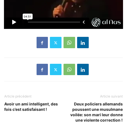
Article précédent
Article suivant
Avoir un ami intelligent, des
Deux policiers allemands
fois c’est satisfaisant !
poussent une musulmane
voilée: son mari leur donne
une violente correction !