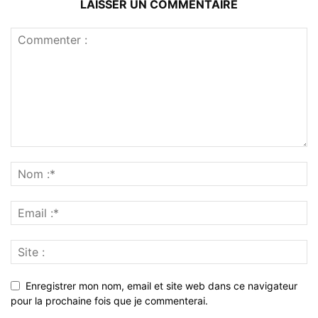
LAISSER UN COMMENTAIRE
Enregistrer mon nom, email et site web dans ce navigateur
pour la prochaine fois que je commenterai.