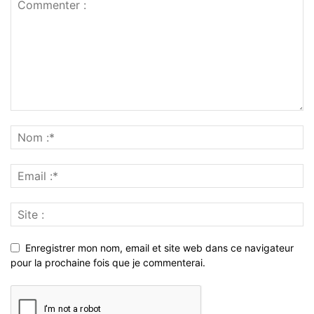
Enregistrer mon nom, email et site web dans ce navigateur
pour la prochaine fois que je commenterai.