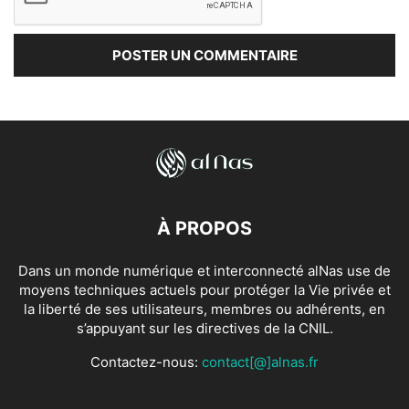
À PROPOS
Dans un monde numérique et interconnecté alNas use de
moyens techniques actuels pour protéger la Vie privée et
la liberté de ses utilisateurs, membres ou adhérents, en
s’appuyant sur les directives de la CNIL.
Contactez-nous:
contact[@]alnas.fr