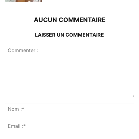
AUCUN COMMENTAIRE
LAISSER UN COMMENTAIRE