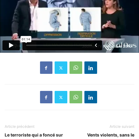
Article précédent
Article suivant
Le terroriste qui a foncé sur
Vents violents, sans le