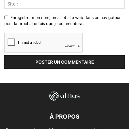
Enregistrer mon nom, email et site web dans ce navigateur
pour la prochaine fois que je commenterai.
À PROPOS