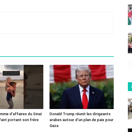
omme d’affaires du Sinaï
Donald Trump réunit les dirigeants
fant portant son frère
arabes autour d’un plan de paix pour
Gaza