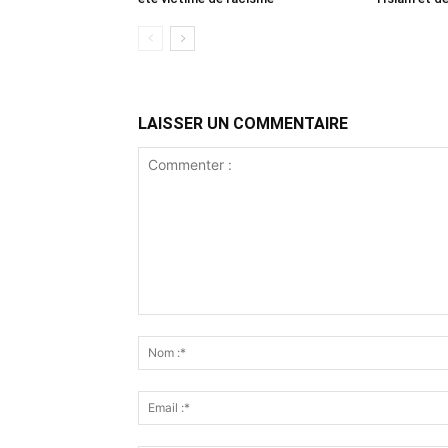
LAISSER UN COMMENTAIRE