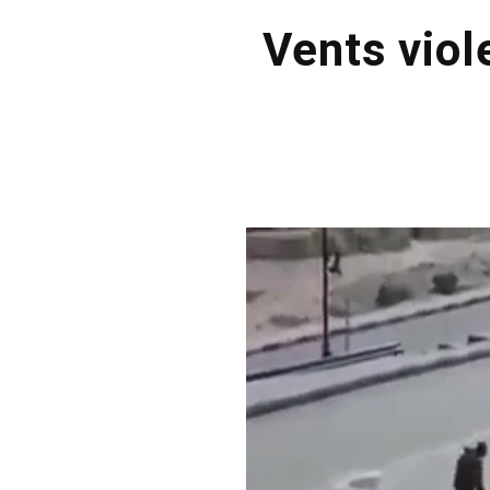
Vents viole