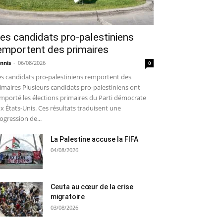
es candidats pro-palestiniens
emportent des primaires
nnis
-
06/08/2026
0
s candidats pro-palestiniens remportent des
imaires Plusieurs candidats pro-palestiniens ont
mporté les élections primaires du Parti démocrate
x États-Unis. Ces résultats traduisent une
ogression de...
La Palestine accuse la FIFA
04/08/2026
Ceuta au cœur de la crise
migratoire
03/08/2026