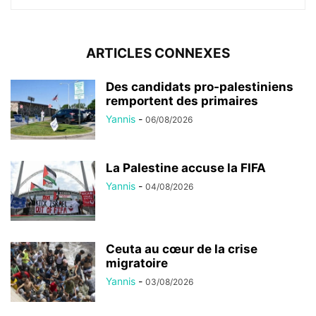
ARTICLES CONNEXES
Des candidats pro-palestiniens
remportent des primaires
Yannis
-
06/08/2026
La Palestine accuse la FIFA
Yannis
-
04/08/2026
Ceuta au cœur de la crise
migratoire
Yannis
-
03/08/2026