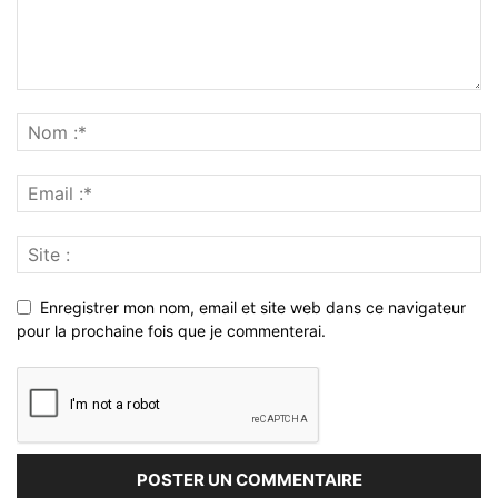
Enregistrer mon nom, email et site web dans ce navigateur
pour la prochaine fois que je commenterai.