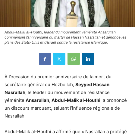
Abdul-Malik al-Houthi, leader du mouvement yéménite Ansarullah,
commémore l’anniversaire du martyr de Hassan Nasrallah et dénonce les
plans des États-Unis et d’Israël contre la résistance islamique.
À l’occasion du premier anniversaire de la mort du
secrétaire général du Hezbollah,
Seyyed Hassan
Nasrallah
, le leader du mouvement de résistance
yéménite
Ansarullah
,
Abdul-Malik al-Houthi
, a prononcé
un discours marquant, saluant l’influence régionale de
Nasrallah.
Abdul-Malik al-Houthi a affirmé que « Nasrallah a protégé