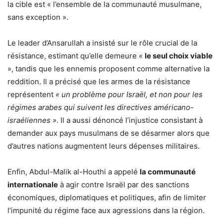
la cible est « l’ensemble de la communauté musulmane,
sans exception ».
Le leader d’Ansarullah a insisté sur le rôle crucial de la
résistance, estimant qu’elle demeure «
le seul choix viable
», tandis que les ennemis proposent comme alternative la
reddition. Il a précisé que les armes de la résistance
représentent
« un problème pour Israël, et non pour les
régimes arabes qui suivent les directives américano-
israéliennes »
. Il a aussi dénoncé l’injustice consistant à
demander aux pays musulmans de se désarmer alors que
d’autres nations augmentent leurs dépenses militaires.
Enfin, Abdul-Malik al-Houthi a appelé
la communauté
internationale
à agir contre Israël par des sanctions
économiques, diplomatiques et politiques, afin de limiter
l’impunité du régime face aux agressions dans la région.