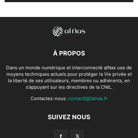
À PROPOS
Dans un monde numérique et interconnecté alNas use de
moyens techniques actuels pour protéger la Vie privée et
la liberté de ses utilisateurs, membres ou adhérents, en
s’appuyant sur les directives de la CNIL.
Contactez-nous:
contact[@]alnas.fr
SUIVEZ NOUS