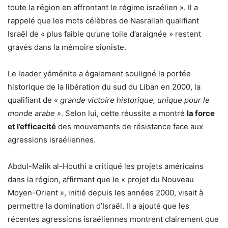
toute la région en affrontant le régime israélien ». Il a
rappelé que les mots célèbres de Nasrallah qualifiant
Israël de « plus faible qu’une toile d’araignée » restent
gravés dans la mémoire sioniste.
Le leader yéménite a également souligné la portée
historique de la libération du sud du Liban en 2000, la
qualifiant de
« grande victoire historique, unique pour le
monde arabe »
. Selon lui, cette réussite a montré
la force
et l’efficacité
des mouvements de résistance face aux
agressions israéliennes.
Abdul-Malik al-Houthi a critiqué les projets américains
dans la région, affirmant que le « projet du Nouveau
Moyen-Orient », initié depuis les années 2000, visait à
permettre la domination d’Israël. Il a ajouté que les
récentes agressions israéliennes montrent clairement que