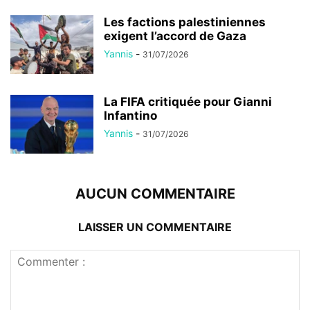
Les factions palestiniennes
exigent l’accord de Gaza
Yannis
-
31/07/2026
La FIFA critiquée pour Gianni
Infantino
Yannis
-
31/07/2026
AUCUN COMMENTAIRE
LAISSER UN COMMENTAIRE